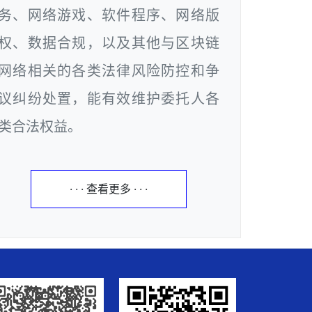
务、网络游戏、软件程序、网络版
权、数据合规，以及其他与区块链
网络相关的各类法律风险防控和争
议纠纷处置，能有效维护委托人各
类合法权益。
· · · 查看更多 · · ·