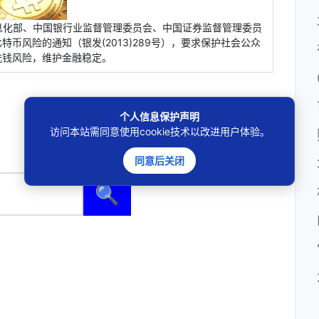
信息化部、中国银行业监督管理委员会、中国证券监督管理委员
币风险的通知（银发(2013)289号），要求保护社会公众
洗钱风险，维护金融稳定。
个人信息保护声明
访问本站需同意使用cookie技术以改进用户体验。
同意后关闭
🔍