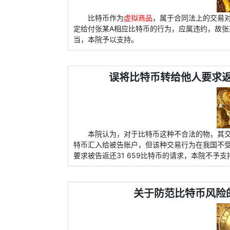
比特币作为
虚拟商品
，属于合同法上的交易
定给付张某A相应比特币的行为，应属违约，故张
当，本院予以支持。
误将比特币转给他人要求
本院认为，对于比特币这种不合法的物，其
特币汇入给被告账户，但该种交易行为在我国不
要求被告返还31 659比特币的请求，本院不予支
关于防范比特币风险的通