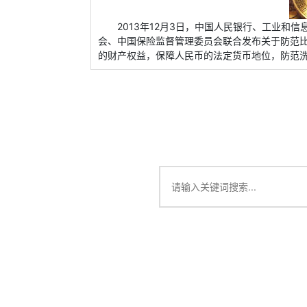
2013年12月3日，中国人民银行、工业和
会、中国保险监督管理委员会联合发布关于防范比特
的财产权益，保障人民币的法定货币地位，防范