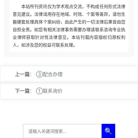
本站所刊资讯仅为学术观点交流，不构成任何形式法律
意见建议。法律适用存在地域、时效、个案等差异，请勿生
搬硬套处理具体个案纠纷，由此产生的一切法律后果皆由您
自担全责。如您有相关法律事务需要办理请联系咨询专业执
业律师获取针对性法律意见。本站刊载内容版权归原权利
人，如涉及您的权益可联系处理。
上一篇
：
③配合办理
下一篇
：
①联系询价
🔍