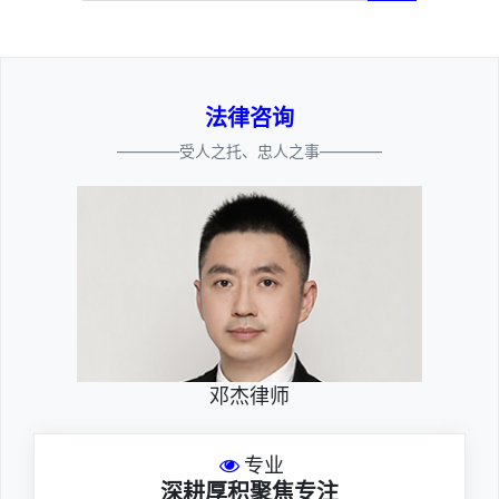
法律咨询
————受人之托、忠人之事————
邓杰律师
专业
深耕厚积聚焦专注