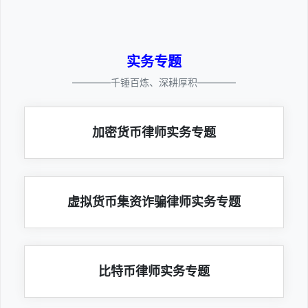
实务专题
————千锤百炼、深耕厚积————
加密货币律师实务专题
虚拟货币集资诈骗律师实务专题
比特币律师实务专题