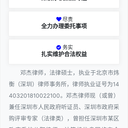
尽责
全力办理委托事项
务实
扎实维护合法权益
邓杰律师，法律硕士，执业于北京市炜
衡（深圳）律师事务所，律师执业证号为14
403201810022100。邓杰律师现（或曾）
兼任深圳市人民政府听证员、深圳市政府采
购评审专家（法律类），曾担任深圳市某区