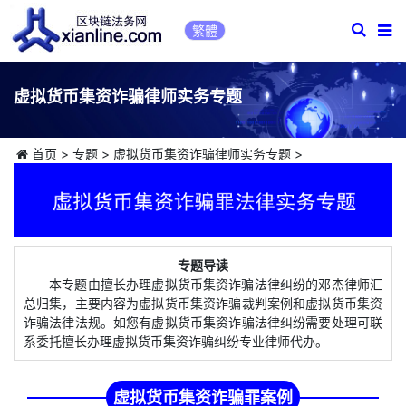
繁體
虚拟货币集资诈骗律师实务专题
首页
>
专题
>
虚拟货币集资诈骗律师实务专题
>
专题导读
本专题由擅长办理虚拟货币集资诈骗法律纠纷的邓杰律师汇
总归集，主要内容为虚拟货币集资诈骗裁判案例和虚拟货币集资
诈骗法律法规。如您有虚拟货币集资诈骗法律纠纷需要处理可联
系委托擅长办理虚拟货币集资诈骗纠纷专业律师代办。
虚拟货币集资诈骗罪案例