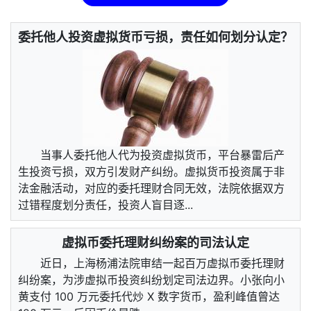
委托他人投资虚拟货币亏损，责任如何划分认定？
当事人委托他人代为投资虚拟货币，平台暴雷后产
生投资亏损，双方引发财产纠纷。虚拟货币投资属于非
法金融活动，对应的委托理财合同无效，法院依据双方
过错程度划分责任，投资人盲目逐...
虚拟币委托理财纠纷案的司法认定
近日，上海杨浦法院审结一起百万虚拟币委托理财
纠纷案，为涉虚拟币投资纠纷划定司法边界。小张向小
黄支付 100 万元委托代炒 X 数字货币，盈利峰值曾达