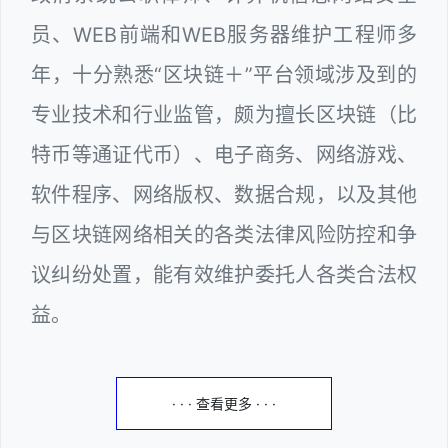
员、WEB前端和WEB服务器维护工程师多
年，十分熟悉“区块链＋”平台领域涉及到的
专业技术和行业监管，颇为擅长区块链（比
特币等通证代币）、电子商务、网络游戏、
软件程序、网络版权、数据合规，以及其他
与区块链网络相关的各类法律风险防控和争
议纠纷处置，能有效维护委托人各类合法权
益。
· · · 查看更多 · · ·