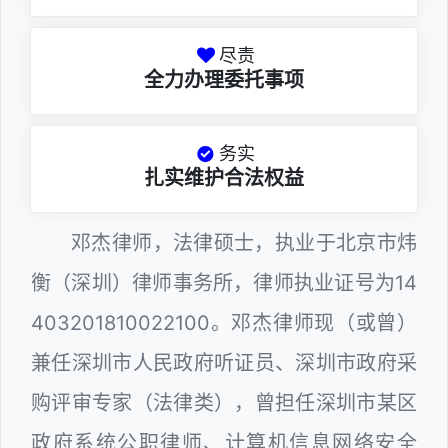
尽责
全力办理委托事项
务实
扎实维护合法权益
邓杰律师，法律硕士，执业于北京市炜
衡（深圳）律师事务所，律师执业证号为14
403201810022100。邓杰律师现（或曾）
兼任深圳市人民政府听证员、深圳市政府采
购评审专家（法律类），曾担任深圳市某区
政府系统公职律师、计算机信息网络安全