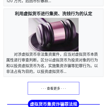
120 万元，后因币价暴跌...
利用虚拟货币进行集资、洗钱行为的认定
对涉虚拟货币非法集资案件，应当对虚拟货币本质
属性进行审查判断，区分以虚拟货币为投资对象的行为
和以投资虚拟货币为名，实施集资诈骗等犯罪行为。以
非法占有为目的，以投资虚拟货币...
· · · 查看更多 · · ·
虚拟货币集资诈骗罪法规