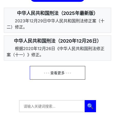
中华人民共和国刑法（2025年最新版）
2023年12月29日中华人民共和国刑法修正案（十
二）修正。
中华人民共和国刑法（2020年12月26日）
根据2020年12月26日《中华人民共和国刑法修正
案（十一）》修正。
· · · 查看更多 · · ·
🔍