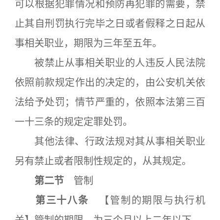
可以根据犯罪情况和预防再犯罪的需要，禁
止其自刑罚执行完毕之日或者假释之日起从
事相关职业，期限为三年至五年。
被禁止从事相关职业的人违反人民法院
依照前款规定作出的决定的，由公安机关依
法给予处罚；情节严重的，依照本法第三百
一十三条的规定定罪处罚。
其他法律、行政法规对其从事相关职业
另有禁止或者限制性规定的，从其规定。
第二节
管制
第三十八条
【管制的期限与执行机