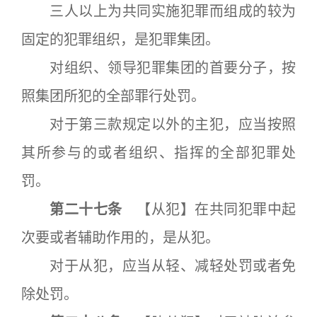
三人以上为共同实施犯罪而组成的较为
固定的犯罪组织，是犯罪集团。
对组织、领导犯罪集团的首要分子，按
照集团所犯的全部罪行处罚。
对于第三款规定以外的主犯，应当按照
其所参与的或者组织、指挥的全部犯罪处
罚。
第二十七条
【从犯】在共同犯罪中起
次要或者辅助作用的，是从犯。
对于从犯，应当从轻、减轻处罚或者免
除处罚。