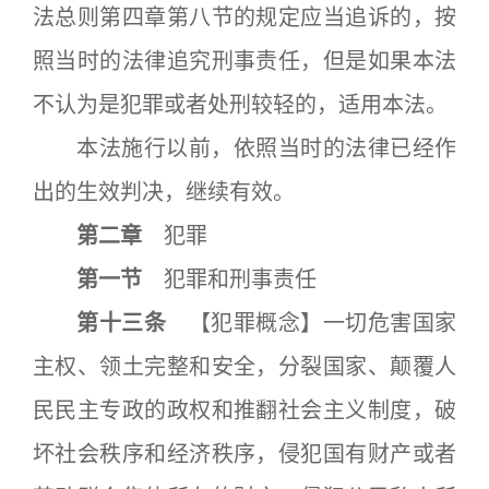
法总则第四章第八节的规定应当追诉的，按
照当时的法律追究刑事责任，但是如果本法
不认为是犯罪或者处刑较轻的，适用本法。
本法施行以前，依照当时的法律已经作
出的生效判决，继续有效。
第二章
犯罪
第一节
犯罪和刑事责任
第十三条
【犯罪概念】一切危害国家
主权、领土完整和安全，分裂国家、颠覆人
民民主专政的政权和推翻社会主义制度，破
坏社会秩序和经济秩序，侵犯国有财产或者