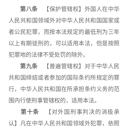
第八条
【保护管辖权】外国人在中华
人民共和国领域外对中华人民共和国国家或
者公民犯罪，而按本法规定的最低刑为三年
以上有期徒刑的，可以适用本法，但是按照
犯罪地的法律不受处罚的除外。
第九条
【普遍管辖权】对于中华人民
共和国缔结或者参加的国际条约所规定的罪
行，中华人民共和国在所承担条约义务的范
围内行使刑事管辖权的，适用本法。
第十条
【对外国刑事判决的消极承
认】凡在中华人民共和国领域外犯罪，依照