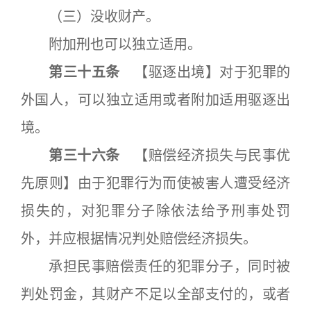
（三）没收财产。
附加刑也可以独立适用。
第三十五条
【驱逐出境】对于犯罪的
外国人，可以独立适用或者附加适用驱逐出
境。
第三十六条
【赔偿经济损失与民事优
先原则】由于犯罪行为而使被害人遭受经济
损失的，对犯罪分子除依法给予刑事处罚
外，并应根据情况判处赔偿经济损失。
承担民事赔偿责任的犯罪分子，同时被
判处罚金，其财产不足以全部支付的，或者