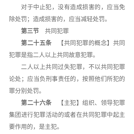
对于中止犯，没有造成损害的，应当免
除处罚；造成损害的，应当减轻处罚。
第三节
共同犯罪
第二十五条
【共同犯罪的概念】共同
犯罪是指二人以上共同故意犯罪。
二人以上共同过失犯罪，不以共同犯罪
论处；应当负刑事责任的，按照他们所犯的
罪分别处罚。
第二十六条
【主犯】组织、领导犯罪
集团进行犯罪活动的或者在共同犯罪中起主
要作用的，是主犯。