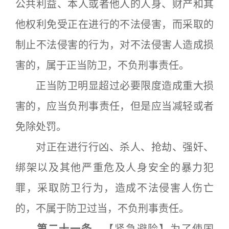
公共利益、本人或者他人的人身、财产和其
他权利免受正在进行的不法侵害，而采取的
制止不法侵害的行为，对不法侵害人造成损
害的，属于正当防卫，不负刑事责任。
正当防卫明显超过必要限度造成重大损
害的，应当负刑事责任，但是应当减轻或者
免除处罚。
对正在进行行凶、杀人、抢劫、强奸、
绑架以及其他严重危及人身安全的暴力犯
罪，采取防卫行为，造成不法侵害人伤亡
的，不属于防卫过当，不负刑事责任。