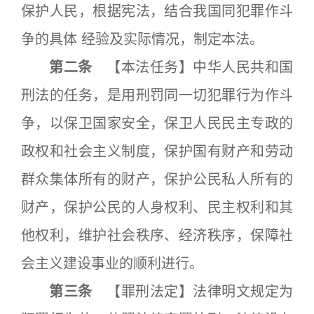
保护人民，根据宪法，结合我国同犯罪作斗
争的具体 经验及实际情况，制定本法。
第二条
【本法任务】中华人民共和国
刑法的任务，是用刑罚同一切犯罪行为作斗
争，以保卫国家安全，保卫人民民主专政的
政权和社会主义制度，保护国有财产和劳动
群众集体所有的财产，保护公民私人所有的
财产，保护公民的人身权利、民主权利和其
他权利，维护社会秩序、经济秩序，保障社
会主义建设事业的顺利进行。
第三条
【罪刑法定】法律明文规定为