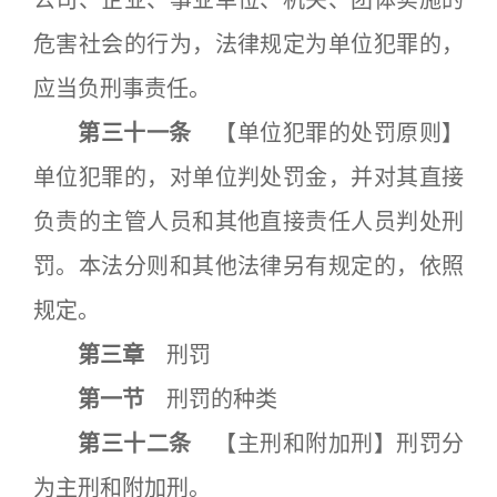
公司、企业、事业单位、机关、团体实施的
危害社会的行为，法律规定为单位犯罪的，
应当负刑事责任。
第三十一条
【单位犯罪的处罚原则】
单位犯罪的，对单位判处罚金，并对其直接
负责的主管人员和其他直接责任人员判处刑
罚。本法分则和其他法律另有规定的，依照
规定。
第三章
刑罚
第一节
刑罚的种类
第三十二条
【主刑和附加刑】刑罚分
为主刑和附加刑。