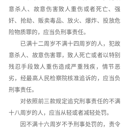
意杀人、故意伤害致人重伤或者死亡、强
奸、抢劫、贩卖毒品、放火、爆炸、投放危
险物质罪的，应当负刑事责任。
已满十二周岁不满十四周岁的人，犯故
意杀人、故意伤害罪，致人死亡或者以特别
残忍手段致人重伤造成严重残疾，情节恶
劣，经最高人民检察院核准追诉的，应当负
刑事责任。
对依照前三款规定追究刑事责任的不满
十八周岁的人，应当从轻或者减轻处罚。
因不满十六周岁不予刑事处罚的，责令