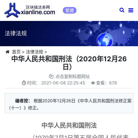
繁體
法律法规
首页
>
法律法规
>
中华人民共和国刑法（2020年12月26
日）
点击复制标题网址
时间：
2021-06-08 22:25:45
查看：
676
编者按：
根据2020年12月26日《中华人民共和国刑法修正案
（十一）》修正。
中华人民共和国刑法