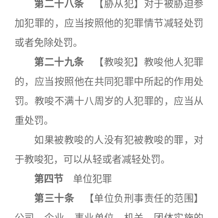
第二十八条
【胁从犯】对于被胁迫参
加犯罪的，应当按照他的犯罪情节减轻处罚
或者免除处罚。
第二十九条
【教唆犯】教唆他人犯罪
的，应当按照他在共同犯罪中所起的作用处
罚。教唆不满十八周岁的人犯罪的，应当从
重处罚。
如果被教唆的人没有犯被教唆的罪，对
于教唆犯，可以从轻或者减轻处罚。
第四节
单位犯罪
第三十条
【单位负刑事责任的范围】