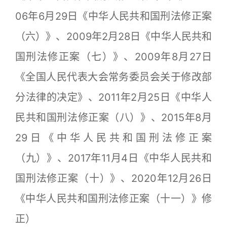
06年6月29日《中华人民共和国刑法修正案
（六）》、2009年2月28日《中华人民共和
国刑法修正案（七）》、2009年8月27日
《全国人民代表大会常务委员会关于修改部
分法律的决定》、2011年2月25日《中华人
民共和国刑法修正案（八）》、2015年8月
29日《中华人民共和国刑法修正案
（九）》、2017年11月4日《中华人民共和
国刑法修正案（十）》、2020年12月26日
《中华人民共和国刑法修正案（十一）》修
正）