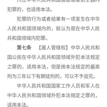
凡在中华人民共和国船舶或者航空器内
犯罪的，也适用本法。
犯罪的行为或者结果有一项发生在中华
人民共和国领域内的，就认为是在中华人民
共和国领域内犯罪。
第七条
【属人管辖权】中华人民共和
国公民在中华人民共和国领域外犯本法规定
之罪的，适用本法，但是按本法规定的最高
刑为三年以下有期徒刑的，可以不予追究。
中华人民共和国国家工作人员和军人在
中华人民共和国领域外犯本法规定之罪的，
适用本法。