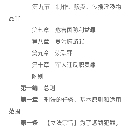
第九节 制作、贩卖、传播淫秽物
品罪
第七章 危害国防利益罪
第八章 贪污贿赂罪
第九章 渎职罪
第十章 军人违反职责罪
附则
第一编
总则
第一章
刑法的任务、基本原则和适用
范围
第一条
【立法宗旨】为了惩罚犯罪，