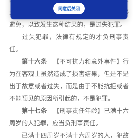
的行为可能发生危害社会的结果，因为疏忽
同意后关闭
大意而没有预见，或者已经预见而轻信能够
避免，以致发生这种结果的，是过失犯罪。
过失犯罪，法律有规定的才负刑事责
任。
第十六条
【不可抗力和意外事件】行
为在客观上虽然造成了损害结果，但是不是
出于故意或者过失，而是由于不能抗拒或者
不能预见的原因所引起的，不是犯罪。
第十七条
【刑事责任年龄】已满十六
周岁的人犯罪，应当负刑事责任。
已满十四周岁不满十六周岁的人，犯故