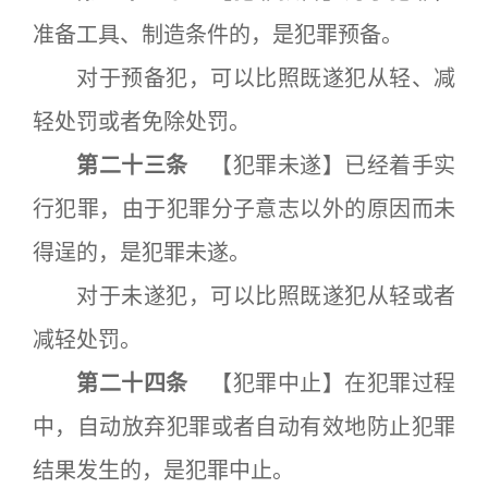
准备工具、制造条件的，是犯罪预备。
对于预备犯，可以比照既遂犯从轻、减
轻处罚或者免除处罚。
第二十三条
【犯罪未遂】已经着手实
行犯罪，由于犯罪分子意志以外的原因而未
得逞的，是犯罪未遂。
对于未遂犯，可以比照既遂犯从轻或者
减轻处罚。
第二十四条
【犯罪中止】在犯罪过程
中，自动放弃犯罪或者自动有效地防止犯罪
结果发生的，是犯罪中止。