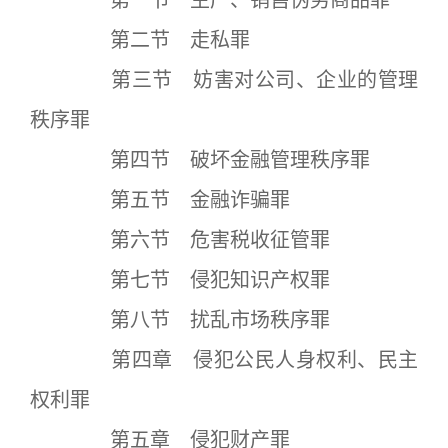
第一节 生产、销售伪劣商品罪
第二节 走私罪
第三节 妨害对公司、企业的管理
秩序罪
第四节 破坏金融管理秩序罪
第五节 金融诈骗罪
第六节 危害税收征管罪
第七节 侵犯知识产权罪
第八节 扰乱市场秩序罪
第四章 侵犯公民人身权利、民主
权利罪
第五章 侵犯财产罪