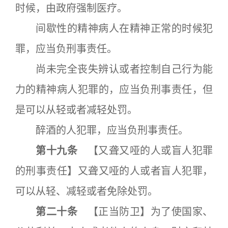
时候，由政府强制医疗。
间歇性的精神病人在精神正常的时候犯
罪，应当负刑事责任。
尚未完全丧失辨认或者控制自己行为能
力的精神病人犯罪的，应当负刑事责任，但
是可以从轻或者减轻处罚。
醉酒的人犯罪，应当负刑事责任。
第十九条
【又聋又哑的人或盲人犯罪
的刑事责任】又聋又哑的人或者盲人犯罪，
可以从轻、减轻或者免除处罚。
第二十条
【正当防卫】为了使国家、