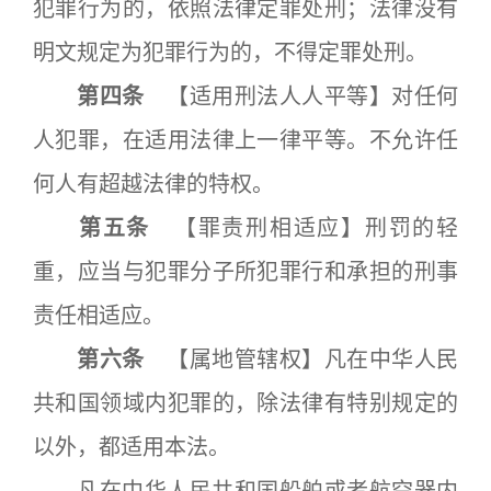
犯罪行为的，依照法律定罪处刑；法律没有
明文规定为犯罪行为的，不得定罪处刑。
第四条
【适用刑法人人平等】对任何
人犯罪，在适用法律上一律平等。不允许任
何人有超越法律的特权。
第五条
【罪责刑相适应】刑罚的轻
重，应当与犯罪分子所犯罪行和承担的刑事
责任相适应。
第六条
【属地管辖权】凡在中华人民
共和国领域内犯罪的，除法律有特别规定的
以外，都适用本法。