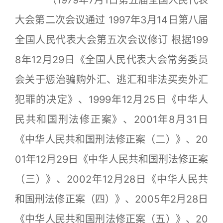
（1979年7月1日第五届全国人民代表
大会第二次会议通过 1997年3月14日第八届
全国人民代表大会第五次会议修订 根据199
8年12月29日《全国人民代表大会常务委员
会关于惩治骗购外汇、逃汇和非法买卖外汇
犯罪的决定》、1999年12月25日《中华人
民共和国刑法修正案》、2001年8月31日
《中华人民共和国刑法修正案（二）》、20
01年12月29日《中华人民共和国刑法修正案
（三）》、2002年12月28日《中华人民共
和国刑法修正案（四）》、2005年2月28日
《中华人民共和国刑法修正案（五）》、20