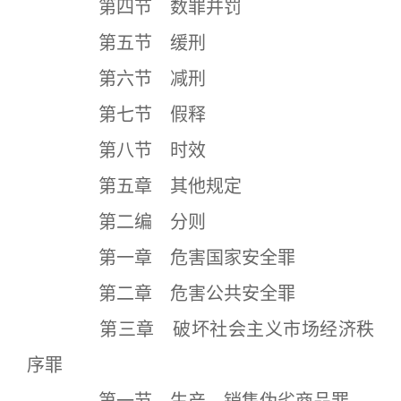
第四节 数罪并罚
第五节 缓刑
第六节 减刑
第七节 假释
第八节 时效
第五章 其他规定
第二编 分则
第一章 危害国家安全罪
第二章 危害公共安全罪
第三章 破坏社会主义市场经济秩
序罪