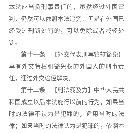
本法应当负刑事责任的，虽然经过外国审
判，仍然可以依照本法追究，但是在外国已
经受过刑罚处罚的，可以免除或者减轻处
罚。
第十一条
【外交代表刑事管辖豁免】
享有外交特权和豁免权的外国人的刑事责
任，通过外交途径解决。
第十二条
【刑法溯及力】中华人民共
和国成立以后本法施行以前的行为，如果当
时的法律不认为是犯罪的，适用当时的法
律；如果当时的法律认为是犯罪的，依照本