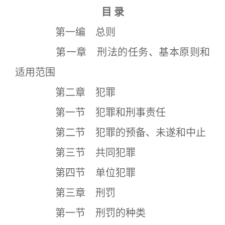
目 录
第一编 总则
第一章 刑法的任务、基本原则和
适用范围
第二章 犯罪
第一节 犯罪和刑事责任
第二节 犯罪的预备、未遂和中止
第三节 共同犯罪
第四节 单位犯罪
第三章 刑罚
第一节 刑罚的种类