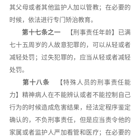
其父母或者其他监护人加以管教；在必要的
时候，依法进行专门矫治教育。
第十七条之一
【刑事责任年龄】已满
七十五周岁的人故意犯罪的，可以从轻或者
减轻处罚；过失犯罪的，应当从轻或者减轻
处罚。
第十八条
【特殊人员的刑事责任能
力】精神病人在不能辨认或者不能控制自己
行为的时候造成危害结果，经法定程序鉴定
确认的，不负刑事责任，但是应当责令他的
家属或者监护人严加看管和医疗；在必要的