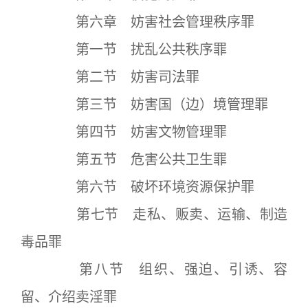
第六章 妨害社会管理秩序罪
第一节 扰乱公共秩序罪
第二节 妨害司法罪
第三节 妨害国（边）境管理罪
第四节 妨害文物管理罪
第五节 危害公共卫生罪
第六节 破坏环境资源保护罪
第七节 走私、贩卖、运输、制造
毒品罪
第八节 组织、强迫、引诱、容
留、介绍卖淫罪