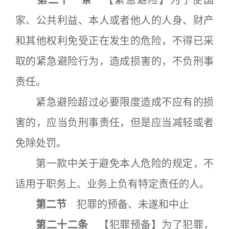
第二十一条
【紧急避险】为了使国
家、公共利益、本人或者他人的人身、财产
和其他权利免受正在发生的危险，不得已采
取的紧急避险行为，造成损害的，不负刑事
责任。
紧急避险超过必要限度造成不应有的损
害的，应当负刑事责任，但是应当减轻或者
免除处罚。
第一款中关于避免本人危险的规定，不
适用于职务上、业务上负有特定责任的人。
第二节
犯罪的预备、未遂和中止
第二十二条
【犯罪预备】为了犯罪，