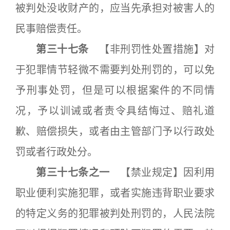
被判处没收财产的，应当先承担对被害人的
民事赔偿责任。
第三十七条
【非刑罚性处置措施】对
于犯罪情节轻微不需要判处刑罚的，可以免
予刑事处罚，但是可以根据案件的不同情
况，予以训诫或者责令具结悔过、赔礼道
歉、赔偿损失，或者由主管部门予以行政处
罚或者行政处分。
第三十七条之一
【禁业规定】因利用
职业便利实施犯罪，或者实施违背职业要求
的特定义务的犯罪被判处刑罚的，人民法院