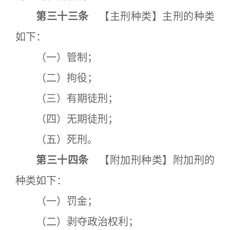
第三十三条
【主刑种类】主刑的种类
如下：
（一）管制；
（二）拘役；
（三）有期徒刑；
（四）无期徒刑；
（五）死刑。
第三十四条
【附加刑种类】附加刑的
种类如下：
（一）罚金；
（二）剥夺政治权利；