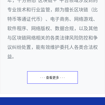
年，十分熟悉“区块链＋”平台领域涉及到的
专业技术和行业监管，颇为擅长区块链（比
特币等通证代币）、电子商务、网络游戏、
软件程序、网络版权、数据合规，以及其他
与区块链网络相关的各类法律风险防控和争
议纠纷处置，能有效维护委托人各类合法权
益。
· · · 查看更多 · · ·