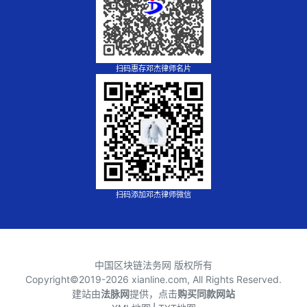
扫码惠存邓杰律师名片
扫码添加邓杰律师微信
中国区块链法务网 版权所有
Copyright©2019-
2026 xianline.com, All Rights Reserved.
建站由
法脉网
提供，点击
购买同款网站