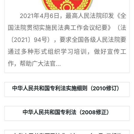
2021年4月6日，最高人民法院印发《全
国法院贯彻实施民法典工作会议纪要》（法
〔2021〕94号），要求全国各级人民法院要
通过多种形式组织学习培训，做好宣传工
作，帮助广大法官...
中华人民共和国专利法实施细则（2010修订）
中华人民共和国专利法（2008修正）