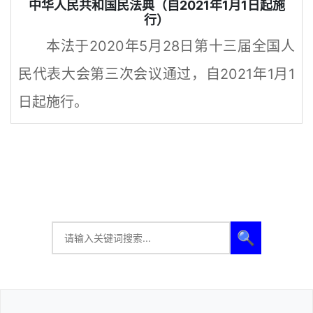
中华人民共和国民法典（自2021年1月1日起施
行）
本法于2020年5月28日第十三届全国人
民代表大会第三次会议通过，自2021年1月1
日起施行。
🔍