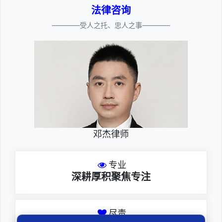
法律咨询
————受人之托、忠人之事————
邓杰律师
专业
深耕厚积聚焦专注
尽责