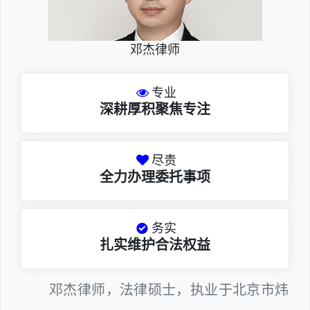
邓杰律师
专业
深耕厚积聚焦专注
尽责
全力办理委托事项
务实
扎实维护合法权益
邓杰律师，法律硕士，执业于北京市炜