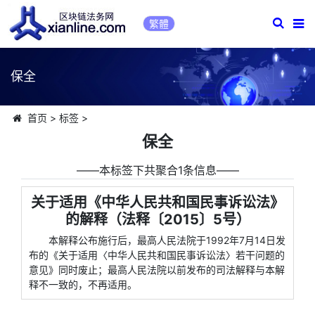
繁體
保全
首页
>
标签
>
保全
――本标签下共聚合1条信息――
关于适用《中华人民共和国民事诉讼法》
的解释（法释〔2015〕5号）
本解释公布施行后，最高人民法院于1992年7月14日发
布的《关于适用〈中华人民共和国民事诉讼法〉若干问题的
意见》同时废止；最高人民法院以前发布的司法解释与本解
释不一致的，不再适用。