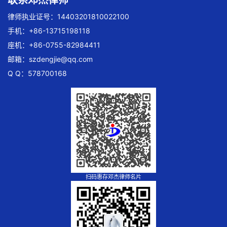
律师执业证号：14403201810022100
手机：+86-13715198118
座机：+86-0755-82984411
邮箱：
szdengjie@qq.com
Q Q：578700168
扫码惠存邓杰律师名片