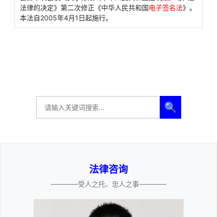
法律的决定》第二次修正《中华人民共和国
电子签名法
》。
本法自2005年4月1日起施行。
🔍
法律咨询
————受人之托、忠人之事————