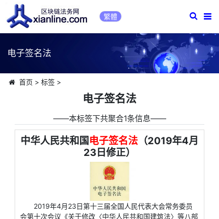
繁體
电子签名法
首页
>
标签
>
电子签名法
――本标签下共聚合1条信息――
中华人民共和国
电子签名法
（2019年4月
23日修正）
2019年4月23日第十三届全国人民代表大会常务委员
会第十次会议《关于修改〈中华人民共和国建筑法〉等八部