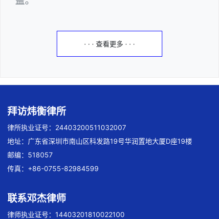
益。
· · · 查看更多 · · ·
拜访炜衡律所
律所执业证号：24403200511032007
地址：广东省深圳市南山区科发路19号华润置地大厦D座19楼
邮编：518057
传真：+86-0755-82984599
联系邓杰律师
律师执业证号：14403201810022100