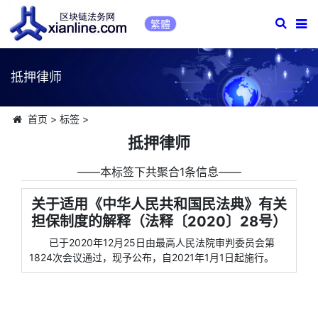
繁體
抵押律师
首页
>
标签
>
抵押律师
――本标签下共聚合1条信息――
关于适用《中华人民共和国民法典》有关
担保制度的解释（法释〔2020〕28号）
已于2020年12月25日由最高人民法院审判委员会第
1824次会议通过，现予公布，自2021年1月1日起施行。