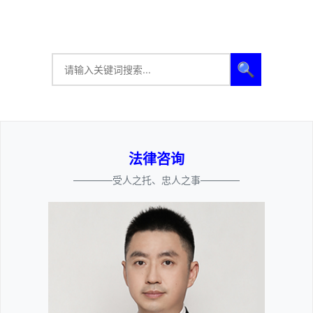
🔍
法律咨询
————受人之托、忠人之事————