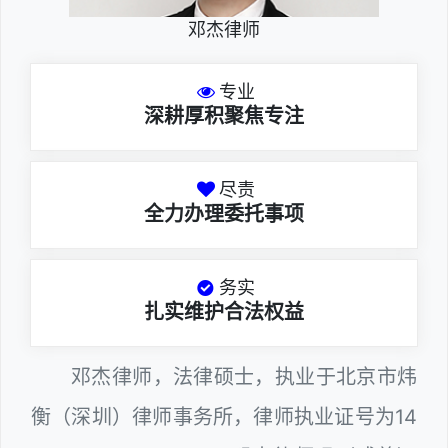
邓杰律师
专业
深耕厚积聚焦专注
尽责
全力办理委托事项
务实
扎实维护合法权益
邓杰律师，法律硕士，执业于北京市炜
衡（深圳）律师事务所，律师执业证号为14