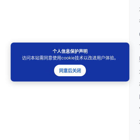
个人信息保护声明
访问本站需同意使用cookie技术以改进用户体验。
同意后关闭