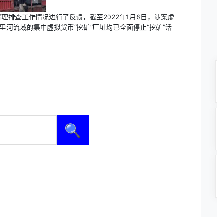
理排查工作情况进行了反馈，截至2022年1月6日，涉案虚
里河流域的集中虚拟货币“挖矿”厂址均已全面停止“挖矿”活
🔍