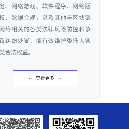
务、网络游戏、软件程序、网络版
权、数据合规，以及其他与区块链
网络相关的各类法律风险防控和争
议纠纷处置，能有效维护委托人各
类合法权益。
· · · 查看更多 · · ·