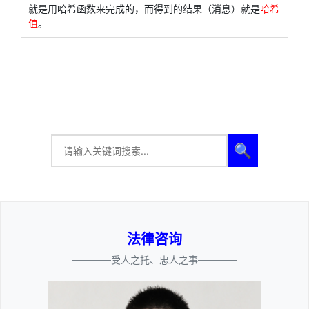
就是用哈希函数来完成的，而得到的结果（消息）就是
哈希
值
。
🔍
法律咨询
————受人之托、忠人之事————