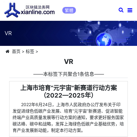
繁體
VR
首页
>
标签
>
VR
――本标签下共聚合1条信息――
上海市培育“元宇宙”新赛道行动方案
（2022—2025年）
2022年6月24日，上海市人民政府办公厅发布关于印
发促进绿色低碳产业发展、培育“元宇宙”新赛道、促进智能
终端产业高质量发展等行动方案的通知，要求更好服务国家
碳达峰、碳中和战略，发挥上海绿色低碳产业基础优势，培
育产业发展新动能，制定本行动方案。