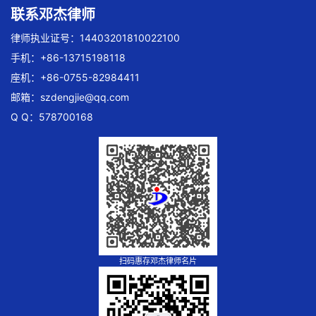
联系邓杰律师
律师执业证号：14403201810022100
手机：+86-13715198118
座机：+86-0755-82984411
邮箱：
szdengjie@qq.com
Q Q：578700168
扫码惠存邓杰律师名片