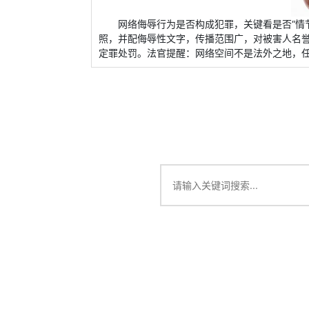
网络侮辱行为是否构成犯罪，关键看是否“情
照，并配侮辱性文字，传播范围广，对被害人名
定罪处罚。法官提醒：网络空间不是法外之地，