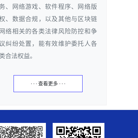
务、网络游戏、软件程序、网络版
权、数据合规，以及其他与区块链
网络相关的各类法律风险防控和争
议纠纷处置，能有效维护委托人各
类合法权益。
· · · 查看更多 · · ·