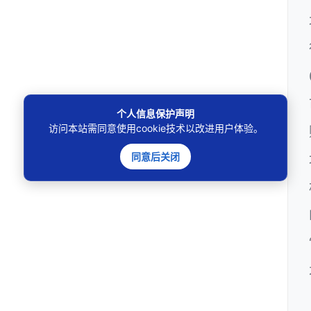
个人信息保护声明
访问本站需同意使用cookie技术以改进用户体验。
同意后关闭