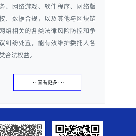
务、网络游戏、软件程序、网络版
权、数据合规，以及其他与区块链
网络相关的各类法律风险防控和争
议纠纷处置，能有效维护委托人各
类合法权益。
· · · 查看更多 · · ·