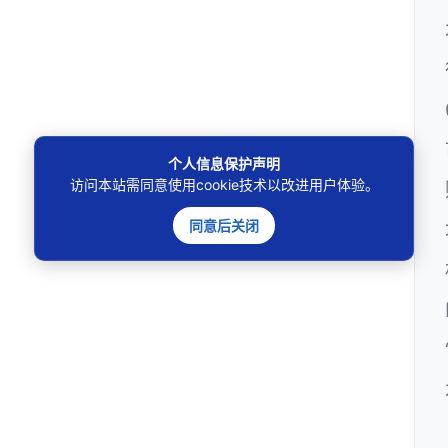
个人信息保护声明
访问本站需同意使用cookie技术以改进用户体验。
同意后关闭