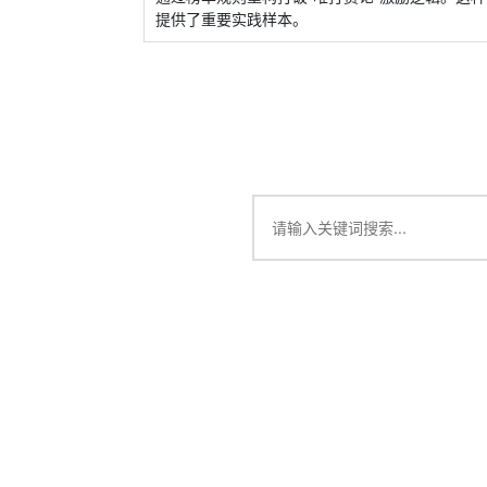
提供了重要实践样本。