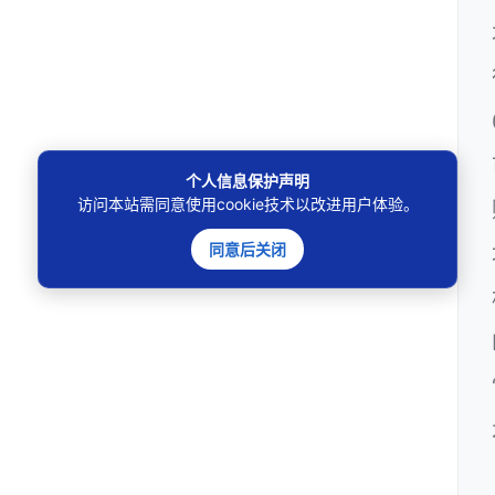
个人信息保护声明
访问本站需同意使用cookie技术以改进用户体验。
同意后关闭