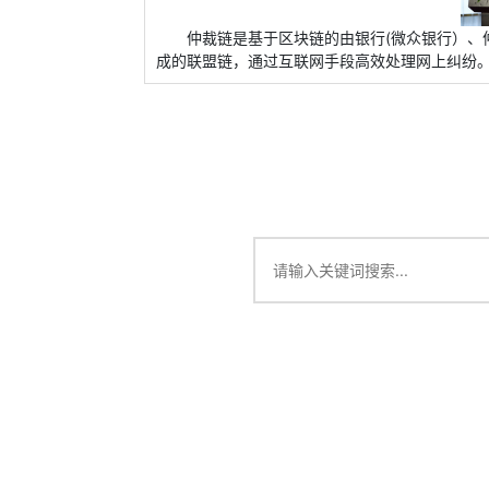
仲裁链是基于区块链的由银行(微众银行）、
成的联盟链，通过互联网手段高效处理网上纠纷