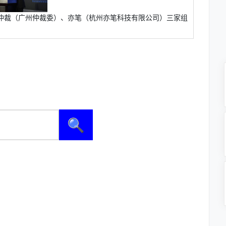
仲裁（广州仲裁委）、亦笔（杭州亦笔科技有限公司）三家组
。
🔍