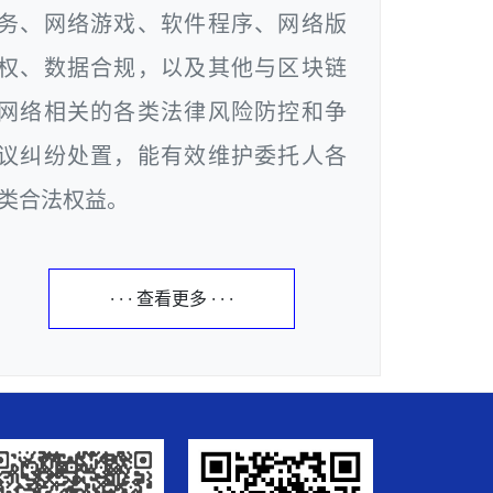
务、网络游戏、软件程序、网络版
权、数据合规，以及其他与区块链
网络相关的各类法律风险防控和争
议纠纷处置，能有效维护委托人各
类合法权益。
· · · 查看更多 · · ·