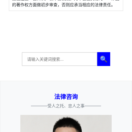
的著作权方面做初步审查，否则应承当相应的法律责任。
🔍
法律咨询
————受人之托、忠人之事————