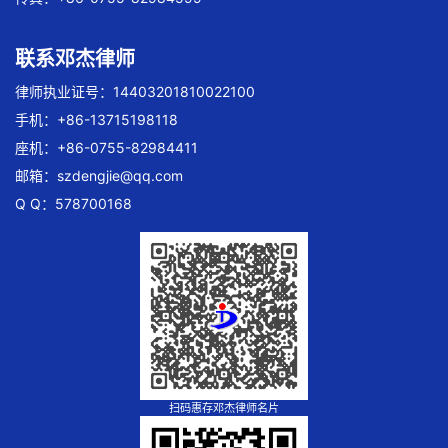
联系邓杰律师
律师执业证号：14403201810022100
手机：+86-13715198118
座机：+86-0755-82984411
邮箱：
szdengjie@qq.com
Q Q：578700168
扫码惠存邓杰律师名片