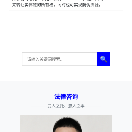
来转让实体鞋的所有权，同时也可实现防伪溯源。
🔍
法律咨询
————受人之托、忠人之事————