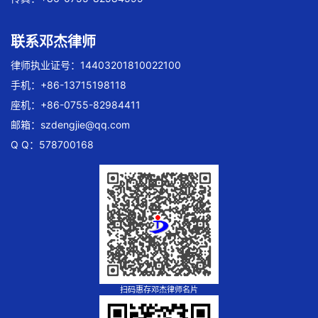
联系邓杰律师
律师执业证号：14403201810022100
手机：+86-13715198118
座机：+86-0755-82984411
邮箱：
szdengjie@qq.com
Q Q：578700168
扫码惠存邓杰律师名片