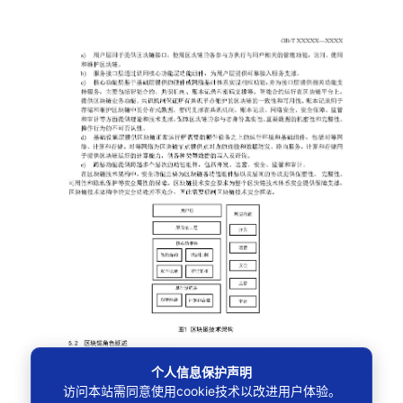
个人信息保护声明
访问本站需同意使用cookie技术以改进用户体验。