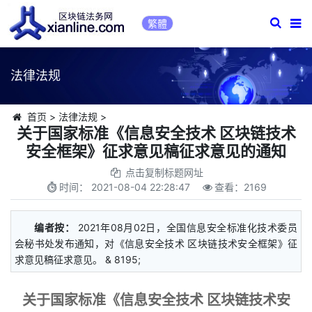
繁體
法律法规
首页
>
法律法规
>
关于国家标准《信息安全技术 区块链技术
安全框架》征求意见稿征求意见的通知
点击复制标题网址
时间：
2021-08-04 22:28:47
查看：
2169
编者按：
2021年08月02日，全国信息安全标准化技术委员
会秘书处发布通知，对《信息安全技术 区块链技术安全框架》征
求意见稿征求意见。 & 8195;
关于国家标准《信息安全技术 区块链技术安