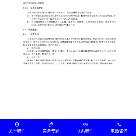
关于我们
实务专题
联系我们
电话咨询