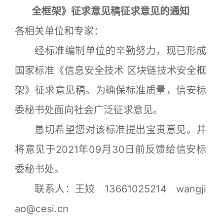
全框架》征求意见稿征求意见的通知
各相关单位和专家：
经标准编制单位的辛勤努力，现已形成
国家标准《信息安全技术 区块链技术安全框
架》征求意见稿。为确保标准质量，信安标
委秘书处面向社会广泛征求意见。
恳切希望您对该标准提出宝贵意见。并
将意见于2021年09月30日前反馈给信安标
委秘书处。
联系人：王姣 13661025214 wangji
ao@cesi.cn