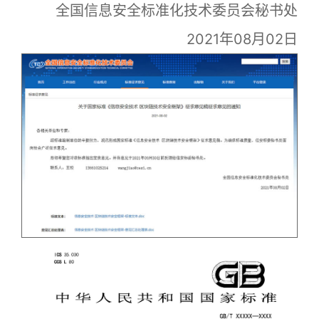
全国信息安全标准化技术委员会秘书处
2021年08月02日