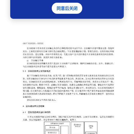
同意后关闭