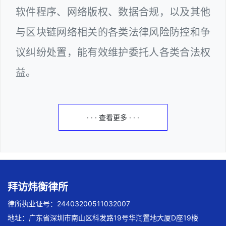
软件程序、网络版权、数据合规，以及其他
与区块链网络相关的各类法律风险防控和争
议纠纷处置，能有效维护委托人各类合法权
益。
· · · 查看更多 · · ·
拜访炜衡律所
律所执业证号：24403200511032007
地址：广东省深圳市南山区科发路19号华润置地大厦D座19楼