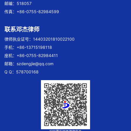
邮编：518057
传真：+86-0755-82984599
联系邓杰律师
律师执业证号：14403201810022100
手机：+86-13715198118
座机：+86-0755-82984411
邮箱：
szdengjie@qq.com
Q Q：578700168