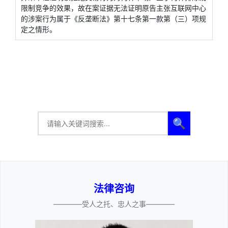
限制竞争的效果，故在案证据无法证明原告主张互联网中心
的涉案行为属于《反垄断法》第十七条第一款第（三）项规
定之情形。
🔍
法律咨询
————受人之托、忠人之事————