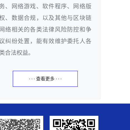
务、网络游戏、软件程序、网络版
权、数据合规，以及其他与区块链
网络相关的各类法律风险防控和争
议纠纷处置，能有效维护委托人各
类合法权益。
· · · 查看更多 · · ·