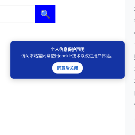
🔍
个人信息保护声明
访问本站需同意使用cookie技术以改进用户体验。
同意后关闭