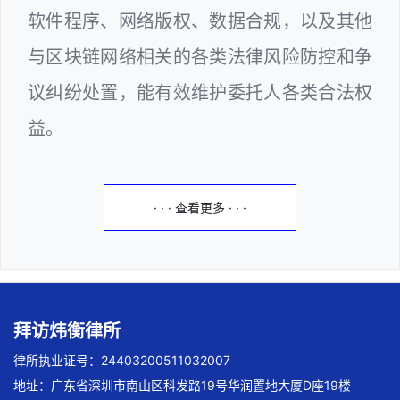
软件程序、网络版权、数据合规，以及其他
与区块链网络相关的各类法律风险防控和争
议纠纷处置，能有效维护委托人各类合法权
益。
· · · 查看更多 · · ·
拜访炜衡律所
律所执业证号：24403200511032007
地址：广东省深圳市南山区科发路19号华润置地大厦D座19楼