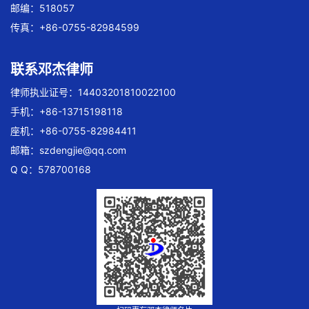
邮编：518057
传真：+86-0755-82984599
联系邓杰律师
律师执业证号：14403201810022100
手机：+86-13715198118
座机：+86-0755-82984411
邮箱：
szdengjie@qq.com
Q Q：578700168