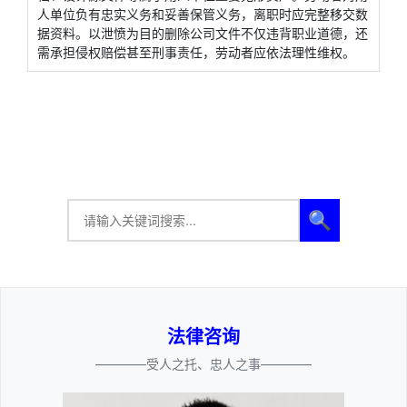
人单位负有忠实义务和妥善保管义务，离职时应完整移交数
据资料。以泄愤为目的删除公司文件不仅违背职业道德，还
需承担侵权赔偿甚至刑事责任，劳动者应依法理性维权。
🔍
法律咨询
————受人之托、忠人之事————