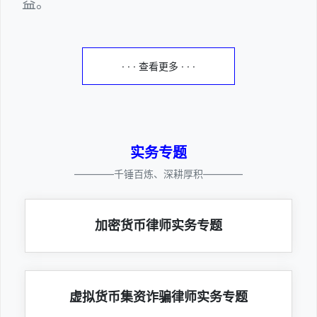
益。
· · · 查看更多 · · ·
实务专题
————千锤百炼、深耕厚积————
加密货币律师实务专题
虚拟货币集资诈骗律师实务专题