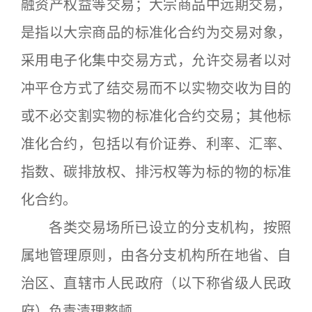
融资产权益等交易；大宗商品中远期交易，
是指以大宗商品的标准化合约为交易对象，
采用电子化集中交易方式，允许交易者以对
冲平仓方式了结交易而不以实物交收为目的
或不必交割实物的标准化合约交易；其他标
准化合约，包括以有价证券、利率、汇率、
指数、碳排放权、排污权等为标的物的标准
化合约。
各类交易场所已设立的分支机构，按照
属地管理原则，由各分支机构所在地省、自
治区、直辖市人民政府（以下称省级人民政
府）负责清理整顿。