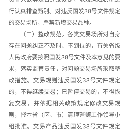
行认真排查甄别。对违反国发38号文件规定
的交易场所，严禁新增交易品种。
（二）整改规范。各类交易场所对自身
存在问题纠正不及时、不到位的，有关省级
人民政府要按照国发38号文件及本意见的要
求，落实监管责任，对问题交易场所采取整
改措施。交易规则违反国发38号文件规定
的，不得继续交易；已暂停交易的，不得恢
复交易，并依据相关政策规定修改交易规
则，报本省（区、市）清理整顿工作领导小
组批准。交易产品违反国发38号文件规定