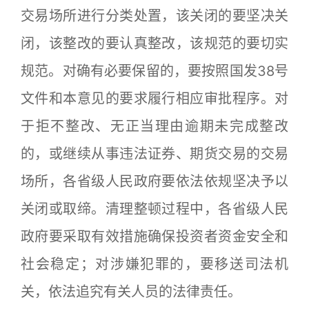
交易场所进行分类处置，该关闭的要坚决关
闭，该整改的要认真整改，该规范的要切实
规范。对确有必要保留的，要按照国发38号
文件和本意见的要求履行相应审批程序。对
于拒不整改、无正当理由逾期未完成整改
的，或继续从事违法证券、期货交易的交易
场所，各省级人民政府要依法依规坚决予以
关闭或取缔。清理整顿过程中，各省级人民
政府要采取有效措施确保投资者资金安全和
社会稳定；对涉嫌犯罪的，要移送司法机
关，依法追究有关人员的法律责任。