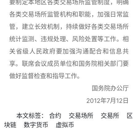
要制定本地区各类交易场所监管制度，明确
各类交易场所监管机构和职能，加强日常监
管，建立长效机制，持续做好各类交易场所
统计监测、违规处理、风险处置等工作。相
关省级人民政府要加强沟通配合和信息共
享。联席会议成员单位和国务院相关部门要
做好监督检查和指导工作。
国务院办公厅
2012年7月12日
本文
标签
：
合约
交易场所
交易所
区
块链
数字货币
虚拟币