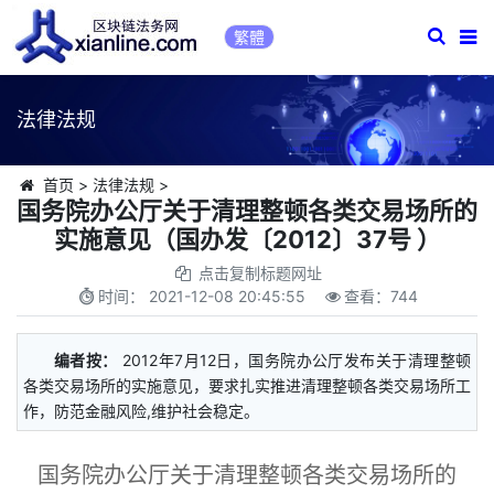
繁體
法律法规
首页
>
法律法规
>
国务院办公厅关于清理整顿各类交易场所的
实施意见（国办发〔2012〕37号 ）
点击复制标题网址
时间：
2021-12-08 20:45:55
查看：
744
编者按：
2012年7月12日，国务院办公厅发布关于清理整顿
各类交易场所的实施意见，要求扎实推进清理整顿各类交易场所工
作，防范金融风险,维护社会稳定。
国务院办公厅关于清理整顿各类交易场所的