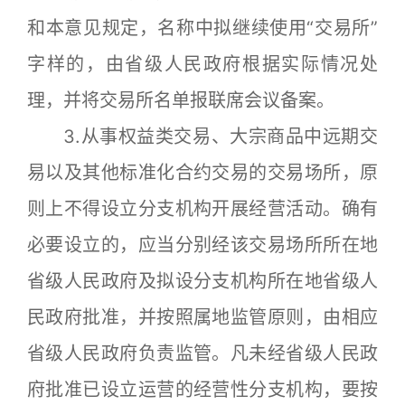
和本意见规定，名称中拟继续使用“交易所”
字样的，由省级人民政府根据实际情况处
理，并将交易所名单报联席会议备案。
3.从事权益类交易、大宗商品中远期交
易以及其他标准化合约交易的交易场所，原
则上不得设立分支机构开展经营活动。确有
必要设立的，应当分别经该交易场所所在地
省级人民政府及拟设分支机构所在地省级人
民政府批准，并按照属地监管原则，由相应
省级人民政府负责监管。凡未经省级人民政
府批准已设立运营的经营性分支机构，要按