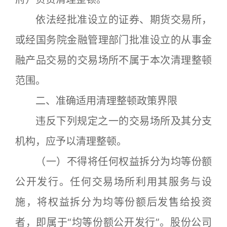
依法经批准设立的证券、期货交易所，
或经国务院金融管理部门批准设立的从事金
融产品交易的交易场所不属于本次清理整顿
范围。
二、准确适用清理整顿政策界限
违反下列规定之一的交易场所及其分支
机构，应予以清理整顿。
（一）不得将任何权益拆分为均等份额
公开发行。任何交易场所利用其服务与设
施，将权益拆分为均等份额后发售给投资
者，即属于“均等份额公开发行”。股份公司