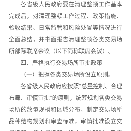
各省级人民政府要在清理整顿工作基本
完成后，对清理整顿工作过程、政策措施、
验收结果、日常监管和风险处置等情况进行
全面总结，并书面报告清理整顿各类交易场
所部际联席会议（以下简称联席会议）。
四、严格执行交易场所审批政策
（一）把握各类交易场所设立原则。
各省级人民政府应按照“总量控制、合理
布局、审慎审批”的原则，统筹规划各类交易
场所的数量规模和区域分布，制定交易场所
品种结构规划和审查标准，审慎批准设立交