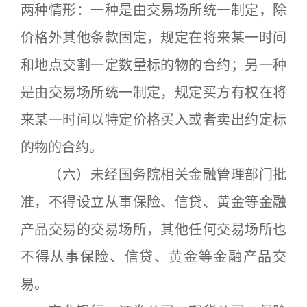
两种情形：一种是由交易场所统一制定，除
价格外其他条款固定，规定在将来某一时间
和地点交割一定数量标的物的合约；另一种
是由交易场所统一制定，规定买方有权在将
来某一时间以特定价格买入或者卖出约定标
的物的合约。
（六）未经国务院相关金融管理部门批
准，不得设立从事保险、信贷、黄金等金融
产品交易的交易场所，其他任何交易场所也
不得从事保险、信贷、黄金等金融产品交
易。