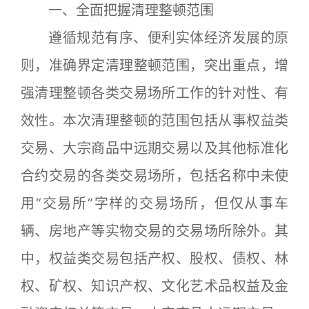
一、全面把握清理整顿范围
遵循规范有序、便利实体经济发展的原
则，准确界定清理整顿范围，突出重点，增
强清理整顿各类交易场所工作的针对性、有
效性。本次清理整顿的范围包括从事权益类
交易、大宗商品中远期交易以及其他标准化
合约交易的各类交易场所，包括名称中未使
用“交易所”字样的交易场所，但仅从事车
辆、房地产等实物交易的交易场所除外。其
中，权益类交易包括产权、股权、债权、林
权、矿权、知识产权、文化艺术品权益及金