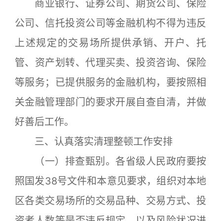
商业银行、证券公司、期货公司、保险
公司、信托投资公司等金融机构不得为违反
上述规定的交易场所提供承销、开户、托
管、资产划转、代理买卖、投资咨询、保险
等服务；已提供服务的金融机构，要按照相
关金融管理部门的要求开展自查自清，并做
好善后工作。
三、认真落实清理整顿工作安排
（一）排查甄别。各省级人民政府要按
照国发38号文件和本意见要求，组织对本地
区各类交易场所的交易品种、交易方式、投
资者人数等是否违反规定，以及风险状况进