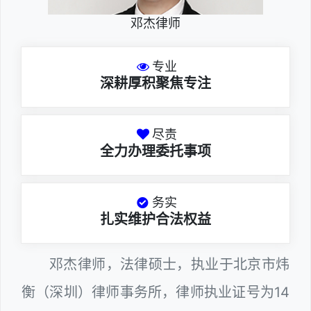
邓杰律师
专业
深耕厚积聚焦专注
尽责
全力办理委托事项
务实
扎实维护合法权益
邓杰律师，法律硕士，执业于北京市炜
衡（深圳）律师事务所，律师执业证号为14