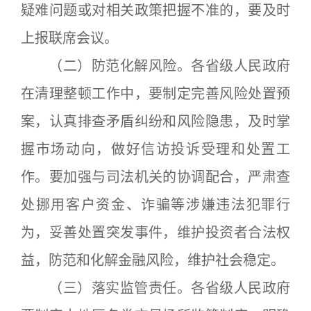
疑难问题或对相关政策把握不准的，要及时
上报联席会议。
（二）防范化解风险。各省级人民政府
在清理整顿工作中，要制定完善风险处置预
案，认真排查矛盾纠纷和风险隐患，及时掌
握市场动向，做好信访投诉受理和处置工
作。要加强与司法机关的协调配合，严肃查
处挪用客户资金、诈骗等涉嫌违法犯罪行
为，妥善处置突发事件，维护投资者合法权
益，防范和化解金融风险，维护社会稳定。
（三）落实监管责任。各省级人民政府