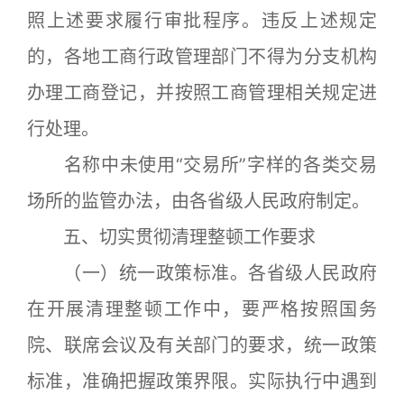
照上述要求履行审批程序。违反上述规定
的，各地工商行政管理部门不得为分支机构
办理工商登记，并按照工商管理相关规定进
行处理。
名称中未使用“交易所”字样的各类交易
场所的监管办法，由各省级人民政府制定。
五、切实贯彻清理整顿工作要求
（一）统一政策标准。各省级人民政府
在开展清理整顿工作中，要严格按照国务
院、联席会议及有关部门的要求，统一政策
标准，准确把握政策界限。实际执行中遇到