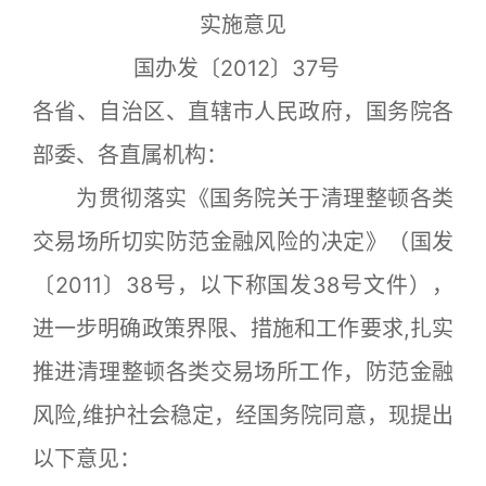
实施意见
国办发〔2012〕37号
各省、自治区、直辖市人民政府，国务院各
部委、各直属机构：
为贯彻落实《国务院关于清理整顿各类
交易场所切实防范金融风险的决定》（国发
〔2011〕38号，以下称国发38号文件），
进一步明确政策界限、措施和工作要求,扎实
推进清理整顿各类交易场所工作，防范金融
风险,维护社会稳定，经国务院同意，现提出
以下意见：