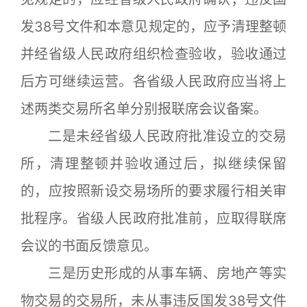
发38号文件和本意见规定的，应予清理整顿
并经省级人民政府组织检查验收，验收通过
后方可继续运营。各省级人民政府应当将上
述两类交易所名单分别报联席会议备案。
二是未经省级人民政府批准设立的交易
所，清理整顿并验收通过后，拟继续保留
的，应按照新设交易场所的要求履行相关审
批程序。省级人民政府批准前，应取得联席
会议的书面反馈意见。
三是历史形成的从事车辆、房地产等实
物交易的交易所，未从事违反国发38号文件