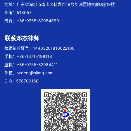
地址：广东省深圳市南山区科发路19号华润置地大厦D座19楼
邮编：518057
传真：+86-0755-82984599
联系邓杰律师
律师执业证号：14403201810022100
手机：+86-13715198118
座机：+86-0755-82984411
邮箱：
szdengjie@qq.com
Q Q：578700168