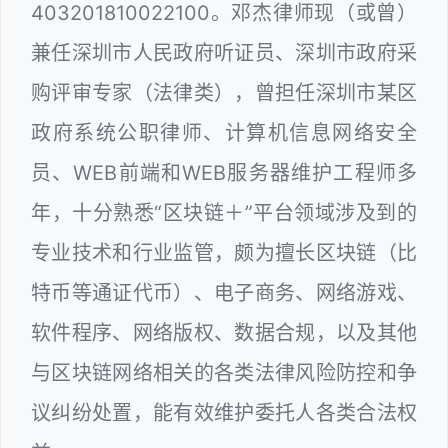
403201810022100。邓杰律师现（或曾）
兼任深圳市人民政府听证员、深圳市政府采
购评审专家（法律类），曾担任深圳市某区
政府系统公职律师、计算机信息网络安全
员、WEB前端和WEB服务器维护工程师多
年，十分熟悉“区块链＋”平台领域涉及到的
专业技术和行业监管，颇为擅长区块链（比
特币等通证代币）、电子商务、网络游戏、
软件程序、网络版权、数据合规，以及其他
与区块链网络相关的各类法律风险防控和争
议纠纷处置，能有效维护委托人各类合法权