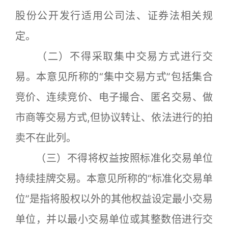
股份公开发行适用公司法、证券法相关规
定。
（二）不得采取集中交易方式进行交
易。本意见所称的“集中交易方式”包括集合
竞价、连续竞价、电子撮合、匿名交易、做
市商等交易方式,但协议转让、依法进行的拍
卖不在此列。
（三）不得将权益按照标准化交易单位
持续挂牌交易。本意见所称的“标准化交易单
位”是指将股权以外的其他权益设定最小交易
单位，并以最小交易单位或其整数倍进行交