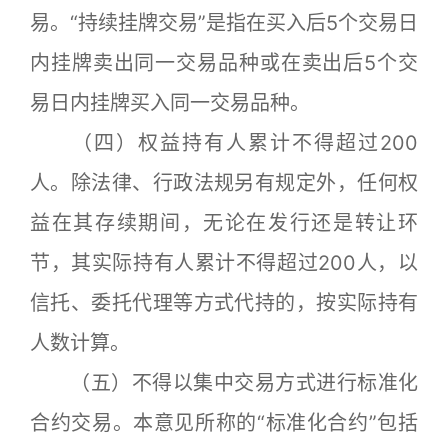
易。“持续挂牌交易”是指在买入后5个交易日
内挂牌卖出同一交易品种或在卖出后5个交
易日内挂牌买入同一交易品种。
（四）权益持有人累计不得超过200
人。除法律、行政法规另有规定外，任何权
益在其存续期间，无论在发行还是转让环
节，其实际持有人累计不得超过200人，以
信托、委托代理等方式代持的，按实际持有
人数计算。
（五）不得以集中交易方式进行标准化
合约交易。本意见所称的“标准化合约”包括