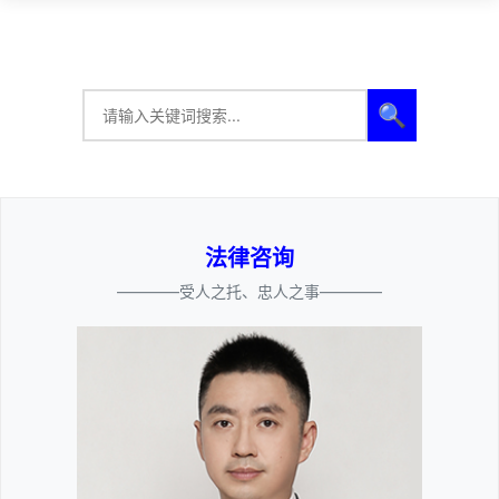
🔍
法律咨询
————受人之托、忠人之事————