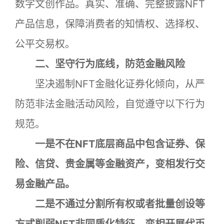
数字文创作品。真实、准确、完整披露NFT
产品信息，保障消费者的知情权、选择权、
公平交易权。
二、坚守行为底线，防范金融风险
坚决遏制NFT金融化证券化倾向，从严
防范非法金融活动风险，自觉遵守以下行为
规范。
一是不在NFT底层商品中包含证券、保
险、信贷、贵金属等金融资产，变相发行交
易金融产品。
二是不通过分割所有权或者批量创设等