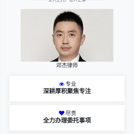
邓杰律师
专业
深耕厚积聚焦专注
尽责
全力办理委托事项