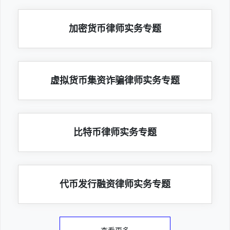
加密货币律师实务专题
虚拟货币集资诈骗律师实务专题
比特币律师实务专题
代币发行融资律师实务专题