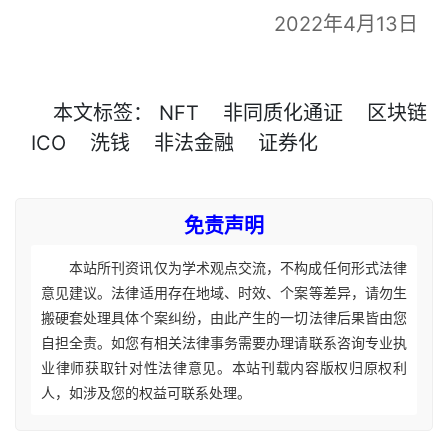
2022年4月13日
本文
标签
：
NFT
非同质化通证
区块链
ICO
洗钱
非法金融
证券化
免责声明
本站所刊资讯仅为学术观点交流，不构成任何形式法律
意见建议。法律适用存在地域、时效、个案等差异，请勿生
搬硬套处理具体个案纠纷，由此产生的一切法律后果皆由您
自担全责。如您有相关法律事务需要办理请联系咨询专业执
业律师获取针对性法律意见。本站刊载内容版权归原权利
人，如涉及您的权益可联系处理。