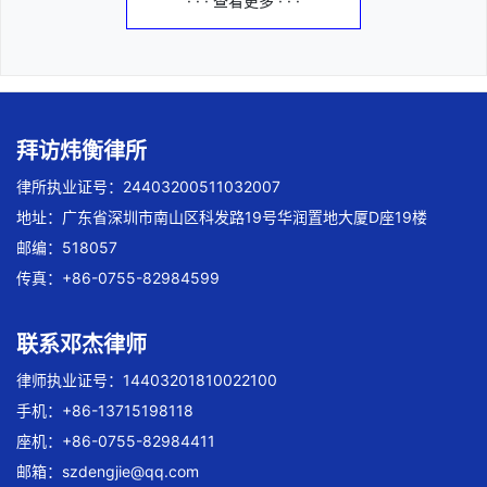
· · · 查看更多 · · ·
拜访炜衡律所
律所执业证号：24403200511032007
地址：广东省深圳市南山区科发路19号华润置地大厦D座19楼
邮编：518057
传真：+86-0755-82984599
联系邓杰律师
律师执业证号：14403201810022100
手机：+86-13715198118
座机：+86-0755-82984411
邮箱：
szdengjie@qq.com