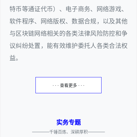
特币等通证代币）、电子商务、网络游戏、
软件程序、网络版权、数据合规，以及其他
与区块链网络相关的各类法律风险防控和争
议纠纷处置，能有效维护委托人各类合法权
益。
· · · 查看更多 · · ·
实务专题
————千锤百炼、深耕厚积————