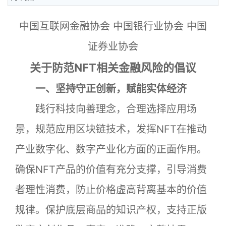
中国互联网金融协会 中国银行业协会 中国
证券业协会
关于防范NFT相关金融风险的倡议
一、坚持守正创新，赋能实体经济
践行科技向善理念，合理选择应用场
景，规范应用区块链技术，发挥NFT在推动
产业数字化、数字产业化方面的正面作用。
确保NFT产品的价值有充分支撑，引导消费
者理性消费，防止价格虚高背离基本的价值
规律。保护底层商品的知识产权，支持正版