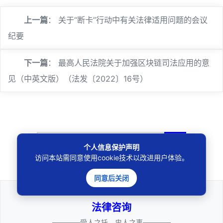
上一篇
：
关于“断卡”行动中有关法律适用问题的会议
纪要
下一篇
：
最高人民法院关于加强区块链司法应用的意
见（中英文版）（法发〔2022〕16号）
🔍
个人信息保护声明
访问本站需同意使用cookie技术以改进用户体验。
同意后关闭
法律咨询
————受人之托、忠人之事————