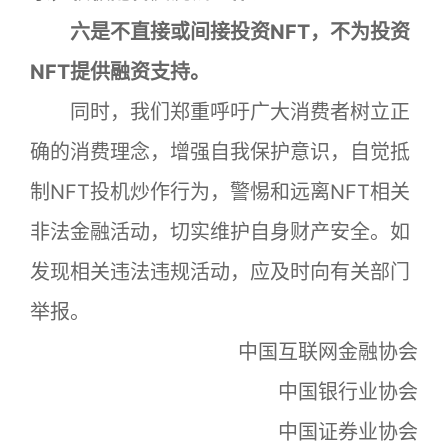
六是不直接或间接投资NFT，不为投资
NFT提供融资支持。
同时，我们郑重呼吁广大消费者树立正
确的消费理念，增强自我保护意识，自觉抵
制NFT投机炒作行为，警惕和远离NFT相关
非法金融活动，切实维护自身财产安全。如
发现相关违法违规活动，应及时向有关部门
举报。
中国互联网金融协会
中国银行业协会
中国证券业协会