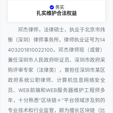
务实
扎实维护合法权益
邓杰律师，法律硕士，执业于北京市炜
衡（深圳）律师事务所，律师执业证号为14
403201810022100。邓杰律师现（或曾）
兼任深圳市人民政府听证员、深圳市政府采
购评审专家（法律类），曾担任深圳市某区
政府系统公职律师、计算机信息网络安全
员、WEB前端和WEB服务器维护工程师多
年，十分熟悉“区块链＋”平台领域涉及到的
专业技术和行业监管，颇为擅长区块链（比