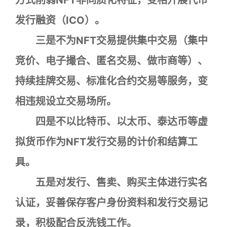
方式削弱NFT非同质化特征，变相开展代币
发行融资（ICO）。
三是不为NFT交易提供集中交易（集中
竞价、电子撮合、匿名交易、做市商等）、
持续挂牌交易、标准化合约交易等服务，变
相违规设立交易场所。
四是不以比特币、以太币、泰达币等虚
拟货币作为NFT发行交易的计价和结算工
具。
五是对发行、售卖、购买主体进行实名
认证，妥善保存客户身份资料和发行交易记
录，积极配合反洗钱工作。