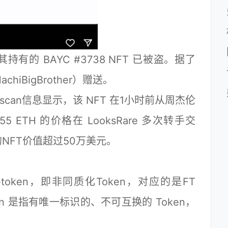
 BAYC #3738 NFT 已被盗。据了
hiBigBrother）赠送。
scan信息显示，该 NFT 在1小时前从周杰伦
5 ETH 的价格在 LooksRare 多次转手交
NFT价值超过50万美元。
e-token，即非同质化Token，对应的是FT
en 是指有唯一标识的、不可互换的 Token，