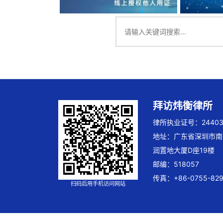
拜访炜衡律所
律所执业证号：244032
地址：广东省深圳市南
润置地大厦D座19楼
邮编：518057
传真：+86-0755-829
扫码后用手机访问网站