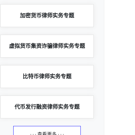
加密货币律师实务专题
虚拟货币集资诈骗律师实务专题
比特币律师实务专题
代币发行融资律师实务专题
· · · 查看更多 · · ·