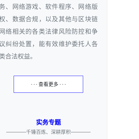
务、网络游戏、软件程序、网络版
权、数据合规，以及其他与区块链
网络相关的各类法律风险防控和争
议纠纷处置，能有效维护委托人各
类合法权益。
· · · 查看更多 · · ·
实务专题
————千锤百炼、深耕厚积————