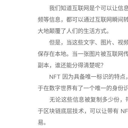
我们知道互联网是个可以让信息
频等信息，都可以通过互联网瞬间
大地颠覆了人们的生活方式。
但是，当这些文字、图片、视频
保存在本地。当一张图片被互联网
副本，谁还能分得清楚呢？
NFT 因为具备唯一标识的特点，
于在数字世界有了一个唯一的身份
无论这些信息被复制多少份，带有 
于区块链底层技术，可以让带有 N
易。