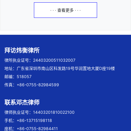
· · · 查看更多 · · ·
拜访炜衡律所
律所执业证号：24403200511032007
地址：广东省深圳市南山区科发路19号华润置地大厦D座19楼
邮编：518057
传真：+86-0755-82984599
联系邓杰律师
律师执业证号：14403201810022100
手机：+86-13715198118
座机：+86-0755-82984411