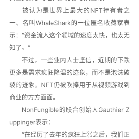
被认为是世界上最大的NFT持有者之
一、名叫WhaleShark的一位匿名收藏家表
示：“资金流入这个领域的速度太快，也太无
知了。”
不过，一些业内人士坚信，近期的下跌
更多是需求疯狂降温的迹象，而不是泡沫破
裂的迹象。NFT仍被吹捧用于从视频游戏到
商业的方方面面。
NonFungible的联合创始人Gauthier Z
uppinger表示：
“在经历了去年的疯狂上涨之后，我们正