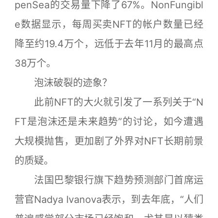
penSea的交易量下降了67%。NonFungibl
e数据显示，每周买卖NFT的帐户数量已经
降至约19.4万个，远低于去年11月的最高点
38万个。
泡沫破裂的迹象？
此前NFT的大火就引发了一系列关于“N
FT是泡沫还是未来趋势”的讨论，如今遭遇
大规模抛售，更加剧了外界对NFT长期前景
的质疑。
法国巴黎银行旗下趋势预测部门首席运
营官Nadya Ivanova表示，到去年底，“人们