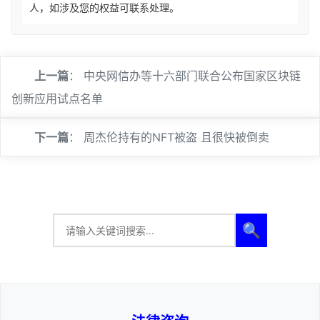
人，如涉及您的权益可联系处理。
上一篇
：
中央网信办等十六部门联合公布国家区块链
创新应用试点名单
下一篇
：
周杰伦持有的NFT被盗 且很快被倒卖
🔍