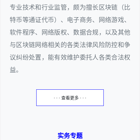
专业技术和行业监管，颇为擅长区块链（比
特币等通证代币）、电子商务、网络游戏、
软件程序、网络版权、数据合规，以及其他
与区块链网络相关的各类法律风险防控和争
议纠纷处置，能有效维护委托人各类合法权
益。
· · · 查看更多 · · ·
实务专题