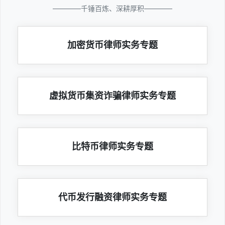
————千锤百炼、深耕厚积————
加密货币律师实务专题
虚拟货币集资诈骗律师实务专题
比特币律师实务专题
代币发行融资律师实务专题