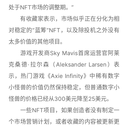
处于NFT市场的调整期。”
有收藏家表示，市场似乎正在分化为相
对稳定的“蓝筹”NFT，以及除投机之外没有
太多价值的其他项目。
游戏开发商Sky Mavis首席运营官阿莱
克桑德·拉尔森（Aleksander Larsen）表
示，热门游戏《Axie Infinity》中稀有数字
小怪兽的价值仍然保持稳定，但普通数字小
怪兽的价格已经从300美元降至25美元。
一些NFT项目，如果创造者没有制定一
个市场营销计划，或者收藏的内容被更新更