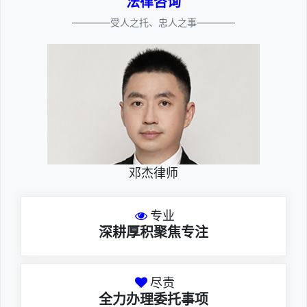
法律咨询
————受人之托、忠人之事————
邓杰律师
专业
深耕厚积聚焦专注
尽责
全力办理委托事项