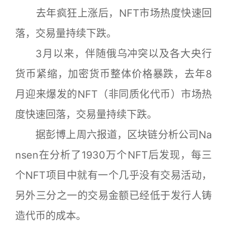
去年疯狂上涨后，NFT市场热度快速回
落，交易量持续下跌。
3月以来，伴随俄乌冲突以及各大央行
货币紧缩，加密货币整体价格暴跌，去年8
月迎来爆发的NFT（非同质化代币）市场热
度快速回落，交易量持续下跌。
据彭博上周六报道，区块链分析公司Na
nsen在分析了1930万个NFT后发现，每三
个NFT项目中就有一个几乎没有交易活动，
另外三分之一的交易金额已经低于发行人铸
造代币的成本。