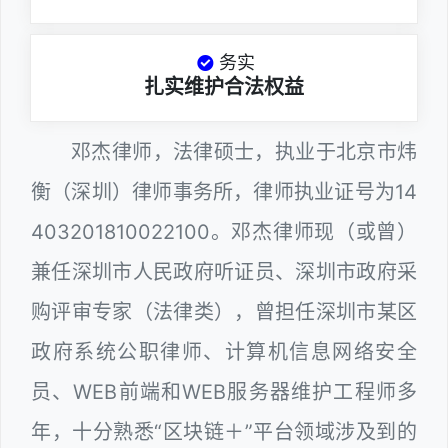
务实
扎实维护合法权益
邓杰律师，法律硕士，执业于北京市炜
衡（深圳）律师事务所，律师执业证号为14
403201810022100。邓杰律师现（或曾）
兼任深圳市人民政府听证员、深圳市政府采
购评审专家（法律类），曾担任深圳市某区
政府系统公职律师、计算机信息网络安全
员、WEB前端和WEB服务器维护工程师多
年，十分熟悉“区块链＋”平台领域涉及到的