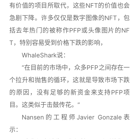
有价值的项目所取代，这些NFT的价值也会
急剧下降。许多仅仅是数字图像的NFT，包
括去年热门的被称作PFP或头像图片的NF
T，特别容易受到价格下跌的影响，
WhaleShark说：
“在目前的市场中，众多PFP之间存在一
个拉升和抛售的循环，这就是导致市场下跌
的原因，没有足够的新资金来支持PFP项
目。这类似于击鼓传花。”
Nansen的工程师Javier Gonzale表
示：