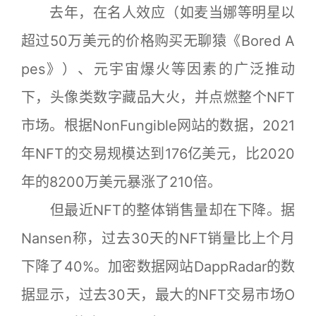
去年，在名人效应（如麦当娜等明星以
超过50万美元的价格购买无聊猿《Bored A
pes》）、元宇宙爆火等因素的广泛推动
下，头像类数字藏品大火，并点燃整个NFT
市场。根据NonFungible网站的数据，2021
年NFT的交易规模达到176亿美元，比2020
年的8200万美元暴涨了210倍。
但最近NFT的整体销售量却在下降。据
Nansen称，过去30天的NFT销量比上个月
下降了40%。加密数据网站DappRadar的数
据显示，过去30天，最大的NFT交易市场O