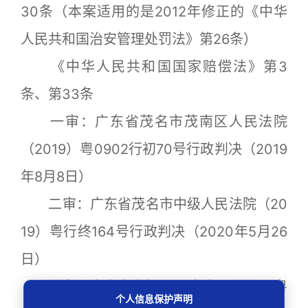
30条（本案适用的是2012年修正的《中华
人民共和国治安管理处罚法》第26条）
《中华人民共和国国家赔偿法》第3
条、第33条
一审：广东省茂名市茂南区人民法院
（2019）粤0902行初70号行政判决（2019
年8月8日）
二审：广东省茂名市中级人民法院（20
19）粤行终164号行政判决（2020年5月26
日）
再审：广东省高级人民法院（2021）粤
个人信息保护声明