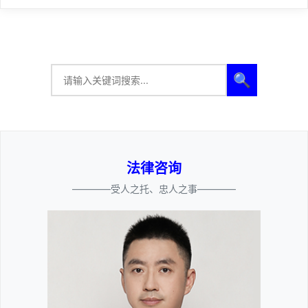
🔍
法律咨询
————受人之托、忠人之事————