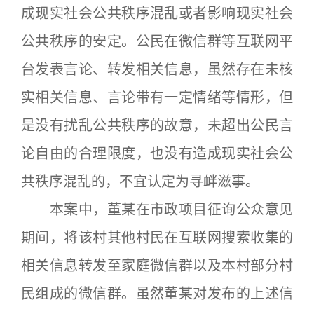
成现实社会公共秩序混乱或者影响现实社会
公共秩序的安定。公民在微信群等互联网平
台发表言论、转发相关信息，虽然存在未核
实相关信息、言论带有一定情绪等情形，但
是没有扰乱公共秩序的故意，未超出公民言
论自由的合理限度，也没有造成现实社会公
共秩序混乱的，不宜认定为寻衅滋事。
本案中，董某在市政项目征询公众意见
期间，将该村其他村民在互联网搜索收集的
相关信息转发至家庭微信群以及本村部分村
民组成的微信群。虽然董某对发布的上述信