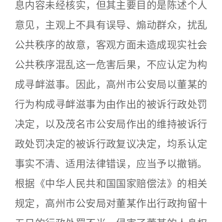
息内容未经核实，但其主要目的是陈述个人
意见，主观上不具有误导、煽动群众，扰乱
公共秩序的故意，客观方面未造成现实社会
公共秩序混乱这一危害后果，不应认定为构
成寻衅滋事。因此，高州市公安局以董某的
行为构成寻衅滋事为由作出的被诉行政处罚
决定，以及茂名市公安局作出的维持被诉行
政处罚决定的被诉行政复议决定，均系认定
事实不清、适用法律错误，应当予以撤销。
根据《中华人民共和国国家赔偿法》的相关
规定，高州市公安局对董某作出行政拘留十