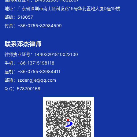
地址：广东省深圳市南山区科发路19号华润置地大厦D座19楼
邮编：518057
传真：+86-0755-82984599
联系邓杰律师
律师执业证号：14403201810022100
手机：+86-13715198118
座机：+86-0755-82984411
邮箱：
szdengjie@qq.com
Q Q：578700168