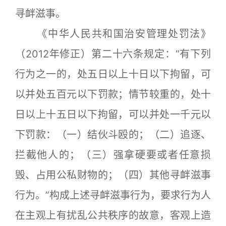
寻衅滋事。
《中华人民共和国治安管理处罚法》
（2012年修正）第二十六条规定：“有下列
行为之一的，处五日以上十日以下拘留，可
以并处五百元以下罚款；情节较重的，处十
日以上十五日以下拘留，可以并处一千元以
下罚款：（一）结伙斗殴的；（二）追逐、
拦截他人的；（三）强拿硬要或者任意损
毁、占用公私财物的；（四）其他寻衅滋事
行为。”构成上述寻衅滋事行为，要求行为人
在主观上有扰乱公共秩序的故意，客观上造