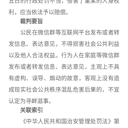
五日的行政处罚不当，侵害了董某的人身权
利，应当依法予以赔偿。
裁判要旨
公民在微信群等互联网平台发布或者转
发信息、表达意见，不得损害社会公共利益
以及他人合法权益。行为人在家庭等微信群
发布或者转发信息、表达意见，主观上不具
有虚构、误导、煽动的故意，客观上没有造
成现实社会公共秩序混乱危害后果的，不宜
认定为寻衅滋事。
关联索引
《中华人民共和国治安管理处罚法》第