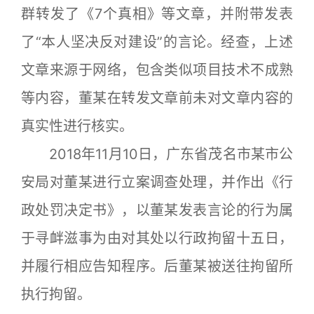
群转发了《7个真相》等文章，并附带发表
了“本人坚决反对建设”的言论。经查，上述
文章来源于网络，包含类似项目技术不成熟
等内容，董某在转发文章前未对文章内容的
真实性进行核实。
2018年11月10日，广东省茂名市某市公
安局对董某进行立案调查处理，并作出《行
政处罚决定书》，以董某发表言论的行为属
于寻衅滋事为由对其处以行政拘留十五日，
并履行相应告知程序。后董某被送往拘留所
执行拘留。