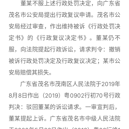
董某不服上述行政处罚决定，向广东省
茂名市公安局提出行政复议申请。茂名市公
安局经过审查，作出维持被诉《行政处罚决
定书》的《行政复议决定书》。董某仍不
服，向法院提起行政诉讼，请求判令：撤销
被诉行政处罚决定及行政复议决定；某市公
安局赔偿其损失。
广东省茂名市茂南区人民法院于2019年
8月8日作出（2019）粤0902行初70号行政
判决：驳回董某的诉讼请求。一审宣判后，
董某提起上诉。广东省茂名市中级人民法院