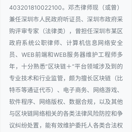
403201810022100。邓杰律师现（或曾）
兼任深圳市人民政府听证员、深圳市政府采
购评审专家（法律类），曾担任深圳市某区
政府系统公职律师、计算机信息网络安全
员、WEB前端和WEB服务器维护工程师多
年，十分熟悉“区块链＋”平台领域涉及到的
专业技术和行业监管，颇为擅长区块链（比
特币等通证代币）、电子商务、网络游戏、
软件程序、网络版权、数据合规，以及其他
与区块链网络相关的各类法律风险防控和争
议纠纷处置，能有效维护委托人各类合法权