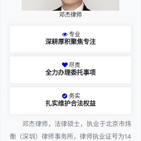
邓杰律师
专业
深耕厚积聚焦专注
尽责
全力办理委托事项
务实
扎实维护合法权益
邓杰律师，法律硕士，执业于北京市炜
衡（深圳）律师事务所，律师执业证号为14