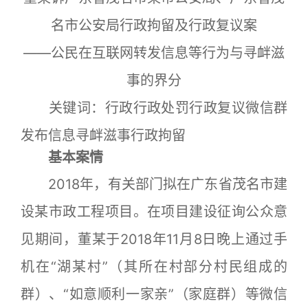
名市公安局行政拘留及行政复议案
——公民在互联网转发信息等行为与寻衅滋
事的界分
关键词：行政行政处罚行政复议微信群
发布信息寻衅滋事行政拘留
基本案情
2018年，有关部门拟在广东省茂名市建
设某市政工程项目。在项目建设征询公众意
见期间，董某于2018年11月8日晚上通过手
机在“湖某村”（其所在村部分村民组成的
群）、“如意顺利一家亲”（家庭群）等微信