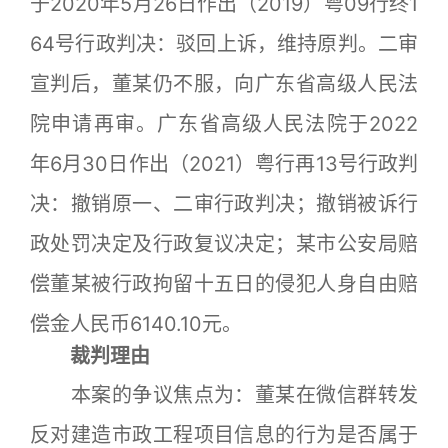
于2020年5月26日作出（2019）粤09行终1
64号行政判决：驳回上诉，维持原判。二审
宣判后，董某仍不服，向广东省高级人民法
院申请再审。广东省高级人民法院于2022
年6月30日作出（2021）粤行再13号行政判
决：撤销原一、二审行政判决；撤销被诉行
政处罚决定及行政复议决定；某市公安局赔
偿董某被行政拘留十五日的侵犯人身自由赔
偿金人民币6140.10元。
裁判理由
本案的争议焦点为：董某在微信群转发
反对建造市政工程项目信息的行为是否属于