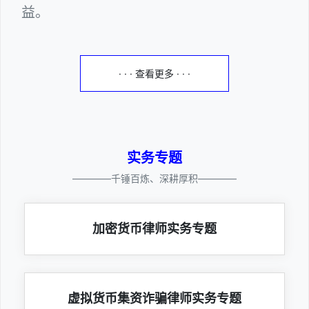
益。
· · · 查看更多 · · ·
实务专题
————千锤百炼、深耕厚积————
加密货币律师实务专题
虚拟货币集资诈骗律师实务专题