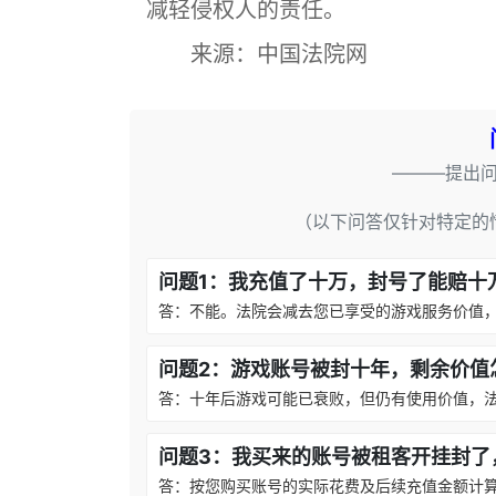
减轻侵权人的责任。
来源：中国法院网
———提出
（以下问答仅针对特定的
问题1：我充值了十万，封号了能赔十
答：不能。法院会减去您已享受的游戏服务价值
问题2：游戏账号被封十年，剩余价值
答：十年后游戏可能已衰败，但仍有使用价值，
问题3：我买来的账号被租客开挂封了
答：按您购买账号的实际花费及后续充值金额计