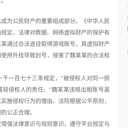
诉。
成为公民财产的重要组成部分。《中华人民
确规定，法律对数据、网络虚拟财产的保护有
某某通过合法途径取得游戏账号，其虚拟财产
间使用外挂导致封号，侵害了魏某某的合法权
千一百七十三条规定，“被侵权人对同一损
减轻侵权人的责任。”魏某某违规出租账号虽
某实施侵权行为的理由。法院根据公平原则，
判的公正合理。
增强法律意识与规则意识，遵守平台规定与