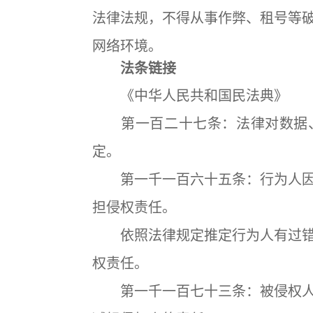
法律法规，不得从事作弊、租号等
网络环境。
法条链接
《中华人民共和国民法典》
第一百二十七条：法律对数据、
定。
第一千一百六十五条：行为人因
担侵权责任。
依照法律规定推定行为人有过错
权责任。
第一千一百七十三条：被侵权人