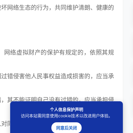
破坏网络生态的行为，共同维护清朗、健康的
网络虚拟财产的保护有规定的，依照其规
过错侵害他人民事权益造成损害的，应当承
，其不能证明自己没有过错的，应当承担侵
个人信息保护声明
访问本站需同意使用cookie技术以改进用户体验。
对同一损害的发生或者扩大有过错的，可以
同意后关闭