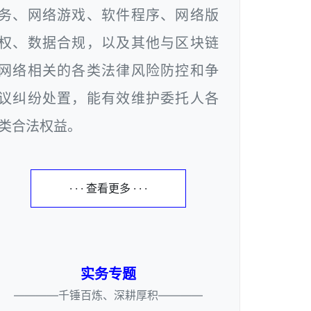
务、网络游戏、软件程序、网络版
权、数据合规，以及其他与区块链
网络相关的各类法律风险防控和争
议纠纷处置，能有效维护委托人各
类合法权益。
· · · 查看更多 · · ·
实务专题
————千锤百炼、深耕厚积————