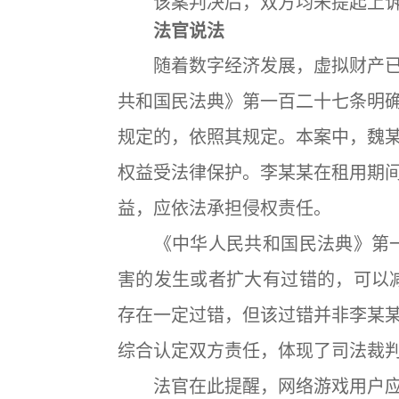
该案判决后，双方均未提起上
法官说法
随着数字经济发展，虚拟财产已
共和国民法典》第一百二十七条明
规定的，依照其规定。本案中，魏
权益受法律保护。李某某在租用期
益，应依法承担侵权责任。
《中华人民共和国民法典》第一
害的发生或者扩大有过错的，可以
存在一定过错，但该过错并非李某
综合认定双方责任，体现了司法裁
法官在此提醒，网络游戏用户应