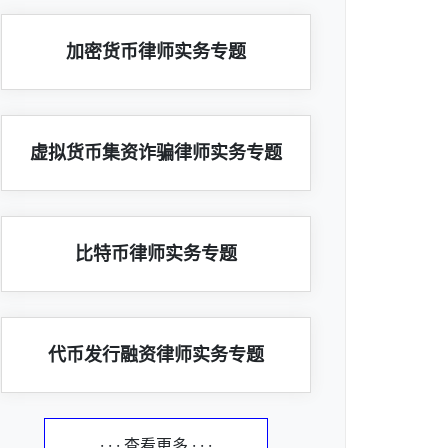
加密货币律师实务专题
虚拟货币集资诈骗律师实务专题
比特币律师实务专题
代币发行融资律师实务专题
· · · 查看更多 · · ·