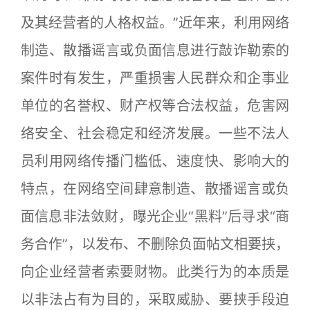
及其经营者的人格权益。”近年来，利用网络
制造、散播谣言或负面信息进行敲诈勒索的
案件时有发生，严重损害人民群众和企事业
单位的名誉权、财产权等合法权益，危害网
络安全、社会稳定和经济发展。一些不法人
员利用网络传播门槛低、速度快、影响大的
特点，在网络空间肆意制造、散播谣言或负
面信息非法敛财，曝光企业“黑料”后寻求“商
务合作”，以发布、不删除负面帖文相要挟，
向企业经营者索要财物。此类行为的本质是
以非法占有为目的，采取威胁、要挟手段迫