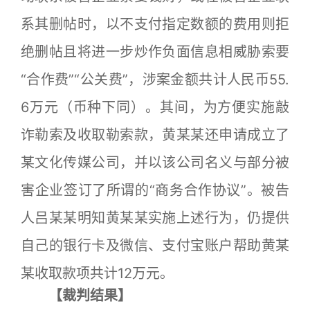
系其删帖时，以不支付指定数额的费用则拒
绝删帖且将进一步炒作负面信息相威胁索要
“合作费”“公关费”，涉案金额共计人民币55.
6万元（币种下同）。其间，为方便实施敲
诈勒索及收取勒索款，黄某某还申请成立了
某文化传媒公司，并以该公司名义与部分被
害企业签订了所谓的“商务合作协议”。被告
人吕某某明知黄某某实施上述行为，仍提供
自己的银行卡及微信、支付宝账户帮助黄某
某收取款项共计12万元。
【裁判结果】