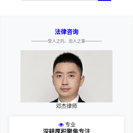
法律咨询
————受人之托、忠人之事————
邓杰律师
专业
深耕厚积聚焦专注