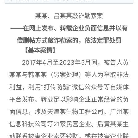
某某、吕某某敲诈勒索案
——在网上发布、转载企业负面信息并以有
偿删帖方式敲诈勒索的，依法定罪处罚
【基本案情】
2017年4月至2023年5月间，被告人黄
某某与韩某某（另案处理）等人为牟取非法
利益，利用“打传防骗”微信公众号等自媒体
平台发布、转载足以影响企业正常经营的负
面信息，涉及天津某生物工程公司、广州某
信息科技公司等21家民营企业。后黄某某主
动联系被害企业索要钱财，或在被害企业联