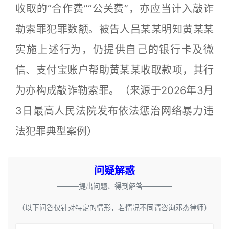
收取的“合作费”“公关费”，亦应当计入敲诈
勒索罪犯罪数额。被告人吕某某明知黄某某
实施上述行为，仍提供自己的银行卡及微
信、支付宝账户帮助黄某某收取款项，其行
为亦构成敲诈勒索罪。（来源于2026年3月
3日最高人民法院发布依法惩治网络暴力违
法犯罪典型案例）
问疑解惑
———提出问题、得到解答————
（以下问答仅针对特定的情形，若情况不同请咨询邓杰律师）