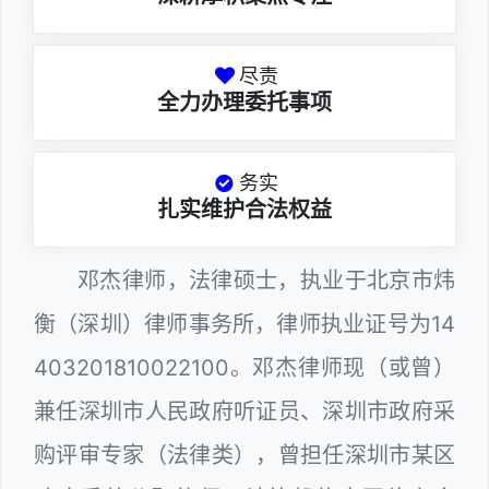
尽责
全力办理委托事项
务实
扎实维护合法权益
邓杰律师，法律硕士，执业于北京市炜
衡（深圳）律师事务所，律师执业证号为14
403201810022100。邓杰律师现（或曾）
兼任深圳市人民政府听证员、深圳市政府采
购评审专家（法律类），曾担任深圳市某区