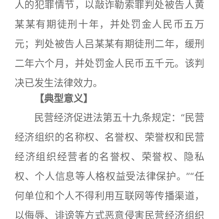
人的犯罪情节，以敲诈勒索罪判处被告人黄
某某有期徒刑十年，并处罚金人民币五万
元；判处被告人吕某某有期徒刑二年，缓刑
二年六个月，并处罚金人民币五千元。该判
决已发生法律效力。
【典型意义】
民营经济促进法第五十九条规定：“民营
经济组织的名称权、名誉权、荣誉权和民营
经济组织经营者的名誉权、荣誉权、隐私
权、个人信息等人格权益受法律保护。”“任
何单位和个人不得利用互联网等传播渠道，
以侮辱、诽谤等方式恶意侵害民营经济组织