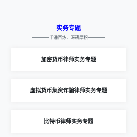
实务专题
————千锤百炼、深耕厚积————
加密货币律师实务专题
虚拟货币集资诈骗律师实务专题
比特币律师实务专题