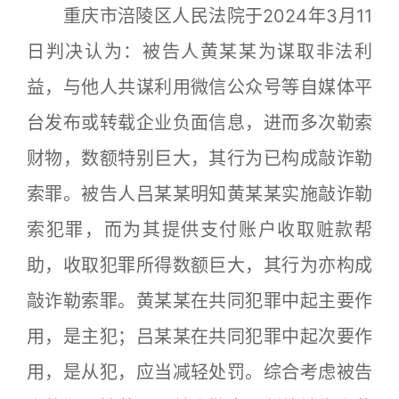
重庆市涪陵区人民法院于2024年3月11
日判决认为：被告人黄某某为谋取非法利
益，与他人共谋利用微信公众号等自媒体平
台发布或转载企业负面信息，进而多次勒索
财物，数额特别巨大，其行为已构成敲诈勒
索罪。被告人吕某某明知黄某某实施敲诈勒
索犯罪，而为其提供支付账户收取赃款帮
助，收取犯罪所得数额巨大，其行为亦构成
敲诈勒索罪。黄某某在共同犯罪中起主要作
用，是主犯；吕某某在共同犯罪中起次要作
用，是从犯，应当减轻处罚。综合考虑被告