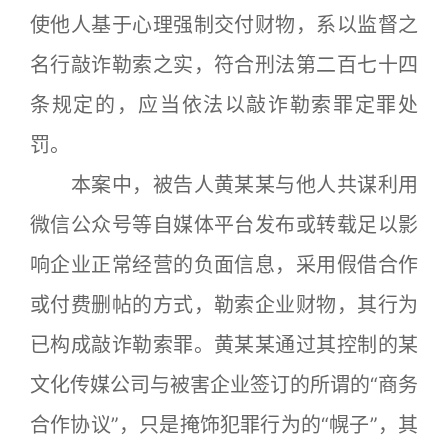
使他人基于心理强制交付财物，系以监督之
名行敲诈勒索之实，符合刑法第二百七十四
条规定的，应当依法以敲诈勒索罪定罪处
罚。
本案中，被告人黄某某与他人共谋利用
微信公众号等自媒体平台发布或转载足以影
响企业正常经营的负面信息，采用假借合作
或付费删帖的方式，勒索企业财物，其行为
已构成敲诈勒索罪。黄某某通过其控制的某
文化传媒公司与被害企业签订的所谓的“商务
合作协议”，只是掩饰犯罪行为的“幌子”，其