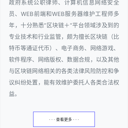
政府系统公职律师、计算机信息网络安全
员、WEB前端和WEB服务器维护工程师多
年，十分熟悉“区块链＋”平台领域涉及到的
专业技术和行业监管，颇为擅长区块链（比
特币等通证代币）、电子商务、网络游戏、
软件程序、网络版权、数据合规，以及其他
与区块链网络相关的各类法律风险防控和争
议纠纷处置，能有效维护委托人各类合法权
益。
· · · 查看更多 · · ·