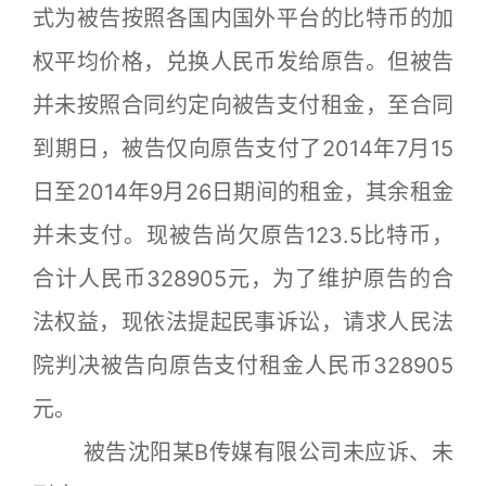
式为被告按照各国内国外平台的比特币的加
权平均价格，兑换人民币发给原告。但被告
并未按照合同约定向被告支付租金，至合同
到期日，被告仅向原告支付了2014年7月15
日至2014年9月26日期间的租金，其余租金
并未支付。现被告尚欠原告123.5比特币，
合计人民币328905元，为了维护原告的合
法权益，现依法提起民事诉讼，请求人民法
院判决被告向原告支付租金人民币328905
元。
被告沈阳某B传媒有限公司未应诉、未