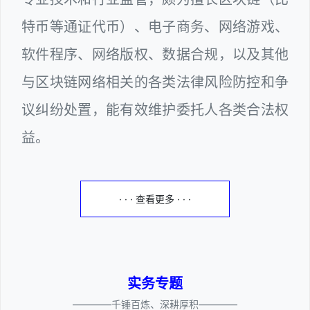
特币等通证代币）、电子商务、网络游戏、
软件程序、网络版权、数据合规，以及其他
与区块链网络相关的各类法律风险防控和争
议纠纷处置，能有效维护委托人各类合法权
益。
· · · 查看更多 · · ·
实务专题
————千锤百炼、深耕厚积————