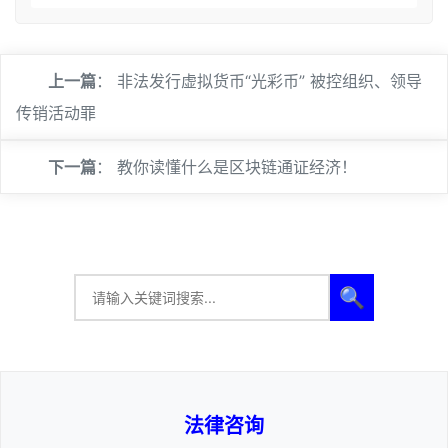
上一篇
：
非法发行虚拟货币“光彩币” 被控组织、领导
传销活动罪
下一篇
：
教你读懂什么是区块链通证经济！
🔍
法律咨询