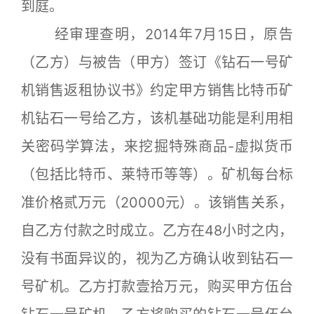
到庭。
经审理查明，2014年7月15日，原告
（乙方）与被告（甲方）签订《钻石一号矿
机销售返租协议书》约定甲方销售比特币矿
机钻石一号给乙方，该机基础功能是利用相
关密码学算法，来挖掘特殊商品-虚拟货币
（包括比特币、莱特币等等）。矿机每台标
准价格贰万元（20000元）。该销售关系，
自乙方付款之时成立。乙方在48小时之内，
没有书面异议的，视为乙方确认收到钻石一
号矿机。乙方打款壹拾万元，购买甲方伍台