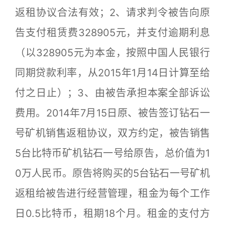
返租协议合法有效；2、请求判令被告向原
告支付租赁费328905元，并支付逾期利息
（以328905元为本金，按照中国人民银行
同期贷款利率，从2015年1月14日计算至给
付之日止）；3、由被告承担本案全部诉讼
费用。2014年7月15日原、被告签订钻石一
号矿机销售返租协议，双方约定，被告销售
5台比特币矿机钻石一号给原告，总价值为1
0万人民币。原告将购买的5台钻石一号矿机
返租给被告进行经营管理，租金为每个工作
日0.5比特币，租期18个月。租金的支付方