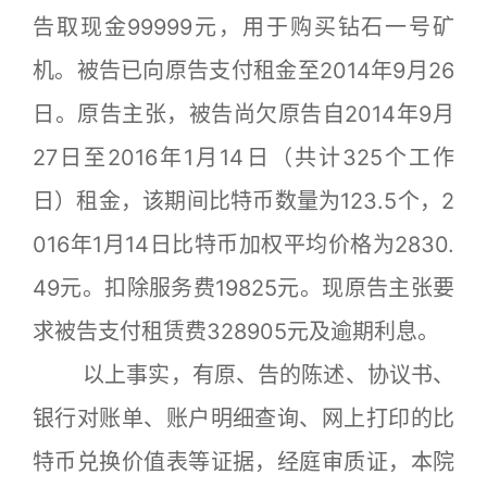
告取现金99999元，用于购买钻石一号矿
机。被告已向原告支付租金至2014年9月26
日。原告主张，被告尚欠原告自2014年9月
27日至2016年1月14日（共计325个工作
日）租金，该期间比特币数量为123.5个，2
016年1月14日比特币加权平均价格为2830.
49元。扣除服务费19825元。现原告主张要
求被告支付租赁费328905元及逾期利息。
以上事实，有原、告的陈述、协议书、
银行对账单、账户明细查询、网上打印的比
特币兑换价值表等证据，经庭审质证，本院