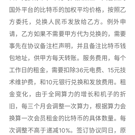
国外平台的比特币的加权平均价格，按照乙
方委托，兑换人民币发放给乙方。例外申
请，乙方如果不需要甲方代为兑换的，需要
事先在协议备注栏声明，并且备注比特币钱
包地址，供甲方每天转账。服务费用，每个
工作日的租金，需要扣除36元电费、15元技
术维护费，和10元银行兑换和发放费用。租
金变化，由于全网算力的增长和机子的折
旧，每三个月会调整一次算力，根据算力会
换算一次会员租金的比特币的具体数量。每
次调整不高于递减10%。签订协议同日，原