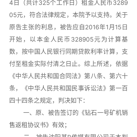
4日（共计325个工作日）租金人民币3289
05元，符合法律规定，本院予以支持。关于
原告主张的利息，被告应自2016年1月15日
开始，以本金人民币328905元为计算基
数，按中国人民银行同期贷款利率计算，支
付至租金实际付清之日止。综上所述，依据
《中华人民共和国合同法》第八条、第六十
条，《中华人民共和国民事诉讼法》第一百
四十四条之规定，判决如下：
一、原、被告签订的《钻石一号矿机销
售返租协议书》有效；