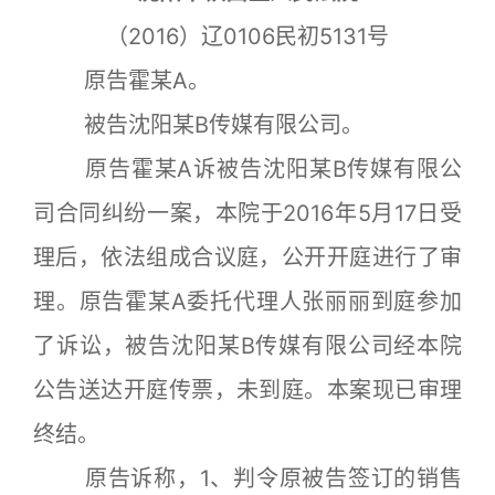
（2016）辽0106民初5131号
原告霍某A。
被告沈阳某B传媒有限公司。
原告霍某A诉被告沈阳某B传媒有限公
司合同纠纷一案，本院于2016年5月17日受
理后，依法组成合议庭，公开开庭进行了审
理。原告霍某A委托代理人张丽丽到庭参加
了诉讼，被告沈阳某B传媒有限公司经本院
公告送达开庭传票，未到庭。本案现已审理
终结。
原告诉称，1、判令原被告签订的销售