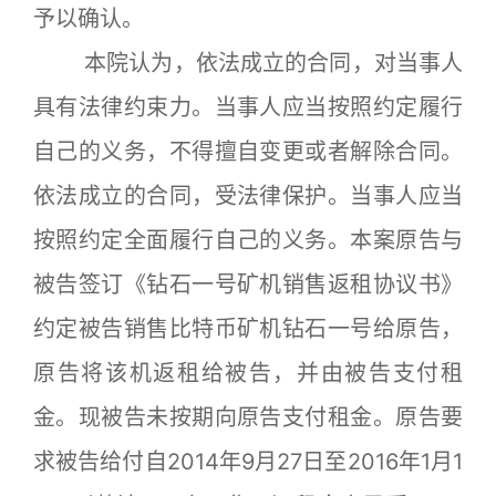
予以确认。
本院认为，依法成立的合同，对当事人
具有法律约束力。当事人应当按照约定履行
自己的义务，不得擅自变更或者解除合同。
依法成立的合同，受法律保护。当事人应当
按照约定全面履行自己的义务。本案原告与
被告签订《钻石一号矿机销售返租协议书》
约定被告销售比特币矿机钻石一号给原告，
原告将该机返租给被告，并由被告支付租
金。现被告未按期向原告支付租金。原告要
求被告给付自2014年9月27日至2016年1月1