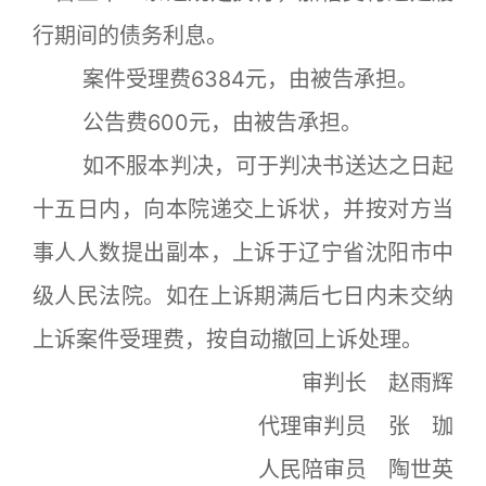
行期间的债务利息。
案件受理费6384元，由被告承担。
公告费600元，由被告承担。
如不服本判决，可于判决书送达之日起
十五日内，向本院递交上诉状，并按对方当
事人人数提出副本，上诉于辽宁省沈阳市中
级人民法院。如在上诉期满后七日内未交纳
上诉案件受理费，按自动撤回上诉处理。
审判长 赵雨辉
代理审判员 张 珈
人民陪审员 陶世英