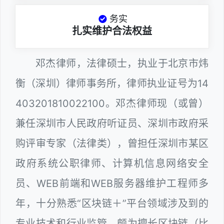
务实
扎实维护合法权益
邓杰律师，法律硕士，执业于北京市炜
衡（深圳）律师事务所，律师执业证号为14
403201810022100。邓杰律师现（或曾）
兼任深圳市人民政府听证员、深圳市政府采
购评审专家（法律类），曾担任深圳市某区
政府系统公职律师、计算机信息网络安全
员、WEB前端和WEB服务器维护工程师多
年，十分熟悉“区块链＋”平台领域涉及到的
专业技术和行业监管，颇为擅长区块链（比