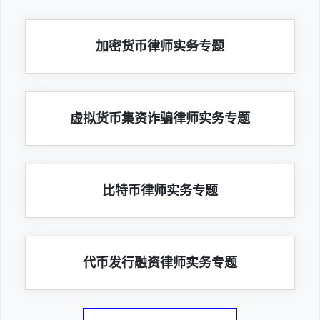
加密货币律师实务专题
虚拟货币集资诈骗律师实务专题
比特币律师实务专题
代币发行融资律师实务专题