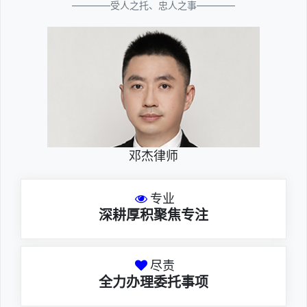
————受人之托、忠人之事————
邓杰律师
专业
深耕厚积聚焦专注
尽责
全力办理委托事项