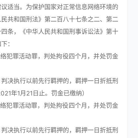
建议适当。为保护国家对正常信息网络环境的
人民共和国刑法》第二百八十七条之二、第二
十四条，《中华人民共和国刑事诉讼法》第十
如下：
络犯罪活动罪，判处拘役四个月，并处罚金
判决执行以前先行羁押的，羁押一日折抵刑
2021年1月21日止。罚金已缴纳）
络犯罪活动罪，判处拘役四个月，并处罚金
判决执行以前先行羁押的，羁押一日折抵刑