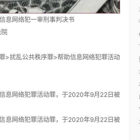
助信息网络犯一审刑事判决书
法院
8号
>扰乱公共秩序罪>帮助信息网络犯罪活动
网络犯罪活动罪，于2020年9月22日被
。
网络犯罪活动罪，于2020年9月22日被
。