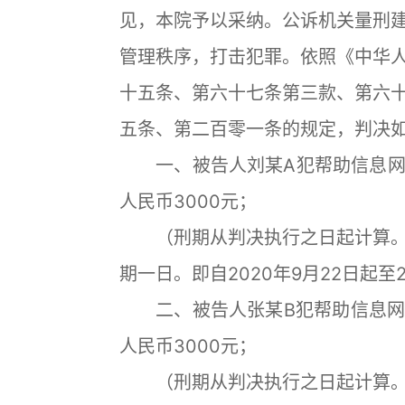
见，本院予以采纳。公诉机关量刑
管理秩序，打击犯罪。依照《中华
十五条、第六十七条第三款、第六
五条、第二百零一条的规定，判决
一、被告人刘某A犯帮助信息网
人民币3000元；
（刑期从判决执行之日起计算。
期一日。即自2020年9月22日起至
二、被告人张某B犯帮助信息网
人民币3000元；
（刑期从判决执行之日起计算。