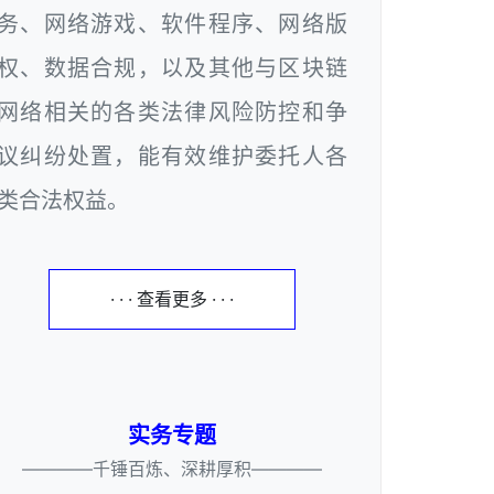
务、网络游戏、软件程序、网络版
权、数据合规，以及其他与区块链
网络相关的各类法律风险防控和争
议纠纷处置，能有效维护委托人各
类合法权益。
· · · 查看更多 · · ·
实务专题
————千锤百炼、深耕厚积————