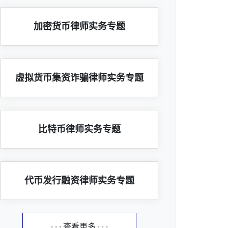
加密货币律师实务专题
虚拟货币集资诈骗律师实务专题
比特币律师实务专题
代币发行融资律师实务专题
· · · 查看更多 · · ·