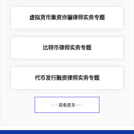
虚拟货币集资诈骗律师实务专题
比特币律师实务专题
代币发行融资律师实务专题
· · · 查看更多 · · ·