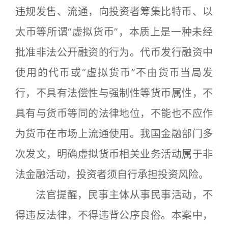
违规发售、流通，向投资者筹集比特币、以
太币等所谓“虚拟货币”，本质上是一种未经
批准非法公开融资的行为。代币发行融资中
使用的代币或“虚拟货币”不由货币当局发
行，不具有法偿性与强制性等货币属性，不
具有与货币等同的法律地位，不能也不应作
为货币在市场上流通使用。我国金融部门多
次发文，明确虚拟货币相关业务活动属于非
法金融活动，投资者须自行承担投资风险。
法官提醒，民事主体从事民事活动，不
得违反法律，不得违背公序良俗。本案中，