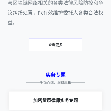
与区块链网络相关的各类法律风险防控和争
议纠纷处置，能有效维护委托人各类合法权
益。
· · · 查看更多 · · ·
实务专题
————千锤百炼、深耕厚积————
加密货币律师实务专题