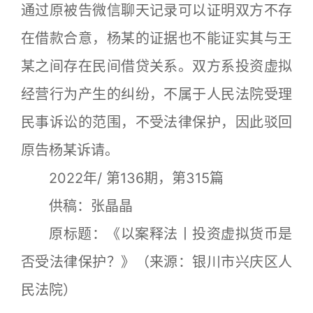
通过原被告微信聊天记录可以证明双方不存
在借款合意，杨某的证据也不能证实其与王
某之间存在民间借贷关系。双方系投资虚拟
经营行为产生的纠纷，不属于人民法院受理
民事诉讼的范围，不受法律保护，因此驳回
原告杨某诉请。
2022年/ 第136期，第315篇
供稿：张晶晶
原标题：《以案释法丨投资虚拟货币是
否受法律保护？》（来源：银川市兴庆区人
民法院）