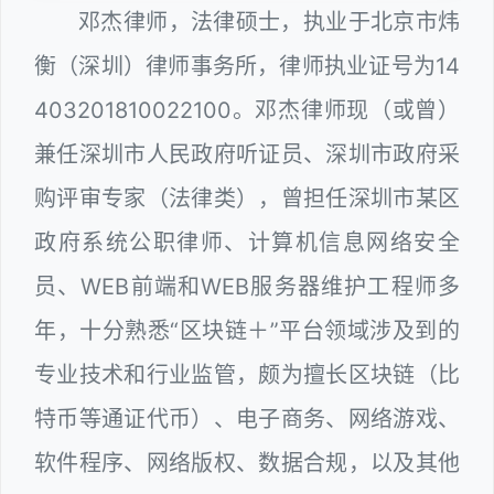
邓杰律师，法律硕士，执业于北京市炜
衡（深圳）律师事务所，律师执业证号为14
403201810022100。邓杰律师现（或曾）
兼任深圳市人民政府听证员、深圳市政府采
购评审专家（法律类），曾担任深圳市某区
政府系统公职律师、计算机信息网络安全
员、WEB前端和WEB服务器维护工程师多
年，十分熟悉“区块链＋”平台领域涉及到的
专业技术和行业监管，颇为擅长区块链（比
特币等通证代币）、电子商务、网络游戏、
软件程序、网络版权、数据合规，以及其他