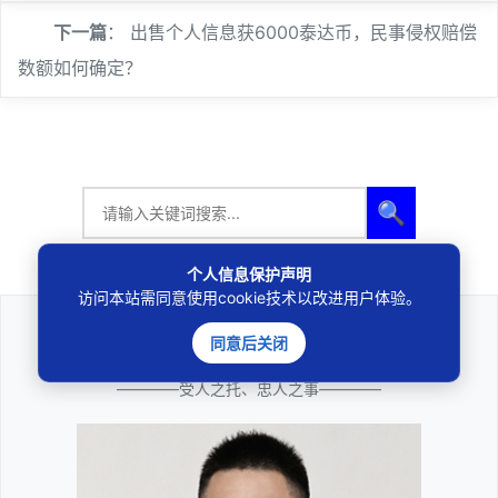
下一篇
：
出售个人信息获6000泰达币，民事侵权赔偿
数额如何确定？
🔍
个人信息保护声明
访问本站需同意使用cookie技术以改进用户体验。
同意后关闭
法律咨询
————受人之托、忠人之事————