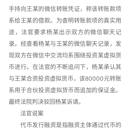
手持向王某的微信转账凭证，称该转账款项
系给王某的借款。为查明转账款项的真实用
途，法官要求杨某出示双方的微信聊天记
录。经查看杨某与王某的微信聊天记录，发
现双方在微信中交流均系围绕投资某虚拟货
币进行。在法官的不断追问下，杨某承认其
与王某合资投资虚拟货币，该80000元转账
系用于合伙投资虚拟货币而追加的保证金。
最终法院判决驳回杨某诉请。
法官说案
代币发行融资是指融资主体通过代币的