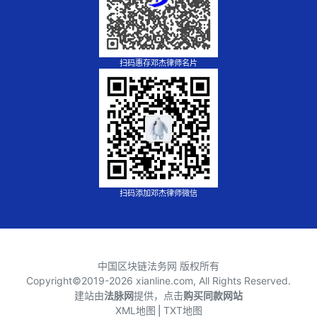
扫码惠存邓杰律师名片
扫码添加邓杰律师微信
中国区块链法务网 版权所有
Copyright©2019-
2026 xianline.com, All Rights Reserved.
建站由
法脉网
提供，点击
购买同款网站
XML地图
⎪
TXT地图