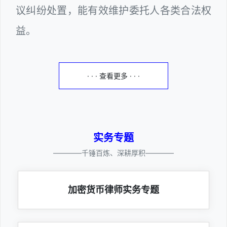
议纠纷处置，能有效维护委托人各类合法权
益。
· · · 查看更多 · · ·
实务专题
————千锤百炼、深耕厚积————
加密货币律师实务专题