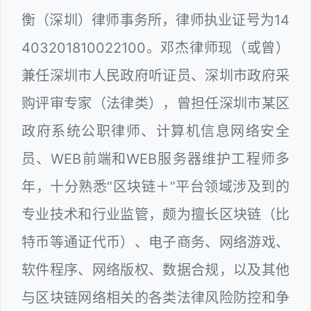
衡（深圳）律师事务所，律师执业证号为14
403201810022100。邓杰律师现（或曾）
兼任深圳市人民政府听证员、深圳市政府采
购评审专家（法律类），曾担任深圳市某区
政府系统公职律师、计算机信息网络安全
员、WEB前端和WEB服务器维护工程师多
年，十分熟悉“区块链＋”平台领域涉及到的
专业技术和行业监管，颇为擅长区块链（比
特币等通证代币）、电子商务、网络游戏、
软件程序、网络版权、数据合规，以及其他
与区块链网络相关的各类法律风险防控和争