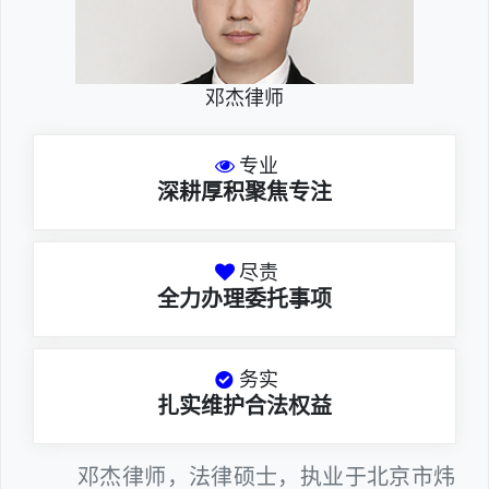
邓杰律师
专业
深耕厚积聚焦专注
尽责
全力办理委托事项
务实
扎实维护合法权益
邓杰律师，法律硕士，执业于北京市炜