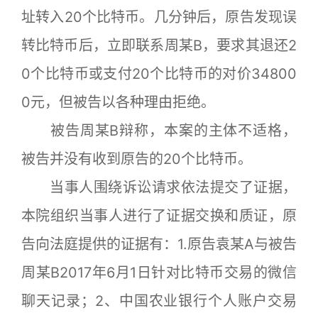
址转入20个比特币。几分钟后，原告发现误
转比特币后，立即联系周某B，要求其退还2
0个比特币或支付20个比特币的对价34800
0元，但被告以各种理由拒绝。
被告周某B辩称，本案的主体不适格，
被告并没有收到原告的20个比特币。
当事人围绕诉讼请求依法提交了证据，
本院组织当事人进行了证据交换和质证，原
告向法庭提供的证据有：1.原告袁某A与被告
周某B2017年6月1日针对比特币交易的微信
聊天记录；2、中国农业银行个人账户交易