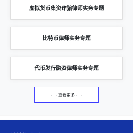
虚拟货币集资诈骗律师实务专题
比特币律师实务专题
代币发行融资律师实务专题
· · · 查看更多 · · ·