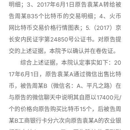
明细；3、2017年6月1日原告袁某A转给被
告周某B35个比特币的交易明细；4、火币
网比特币交易价格行情图表；5.（2017）京
长安内民证字第24850号公证书。对原告提
交的上述证据，本院予以确认并在卷佐证。
综合上述证据，本院认定事实如下：20
17年6月1日，原告袁某A通过微信出售比特
币，被告周某B（微信名：A、平凡之路）在
与原告的微信聊天中说明其自愿以17400元/
个的价格向原告购买比特币15个，后被告周
某B工商银行卡分六次向原告袁某A的农业银