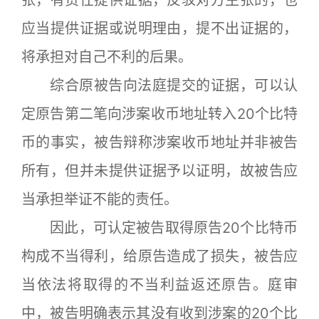
应当提供证据或说明理由，提不出证据的，
将承担对自己不利的后果。
综合原被告向法庭提交的证据，可以认
定原告第二笔向涉案收币地址转入20个比特
币的事实，被告辩称涉案收币地址并非被告
所有，但并未提供证据予以证明，故被告应
当承担举证不能的责任。
因此，可认定被告取得原告20个比特币
构成不当得利，给原告造成了损失，被告应
当依法将取得的不当利益返还原告。庭审
中，被告明确表示其没有收到涉案的20个比