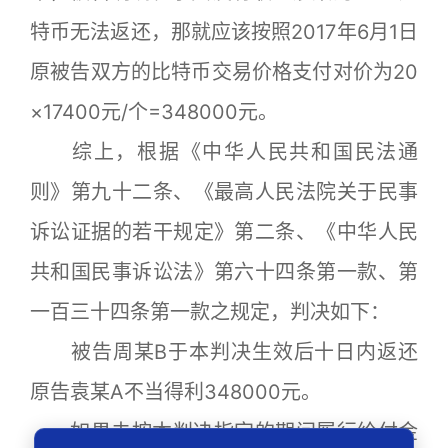
特币无法返还，那就应该按照2017年6月1日
原被告双方的比特币交易价格支付对价为20
×17400元/个=348000元。
综上，根据《中华人民共和国民法通
则》第九十二条、《最高人民法院关于民事
诉讼证据的若干规定》第二条、《中华人民
共和国民事诉讼法》第六十四条第一款、第
一百三十四条第一款之规定，判决如下：
被告周某B于本判决生效后十日内返还
原告袁某A不当得利348000元。
如果未按本判决指定的期间履行给付金