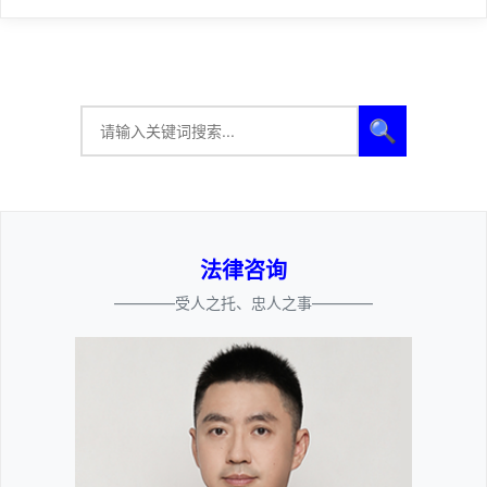
🔍
法律咨询
————受人之托、忠人之事————