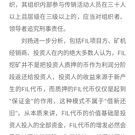
织，其组织内部参与传销活动人员在三十人
以上且层级在三级以上的，应当对组织者、
领导者追究刑事责任。
刘扬进一步分析，包括FIL项目方、矿机
经销商、投资人在内的绝大多数人认为，FIL
挖矿并不是把投资人质押的币作为利润分阶
段返还给投资人，投资人的收益来源于新产
生的FIL代币，而质押的FIL代币仅仅是起到
“保证金”的作用，这种模式不属于“借新还
旧”。从本质来讲，FIL代币的价值基础是投
资人投入的全部资金，FIL代币的增发必然会