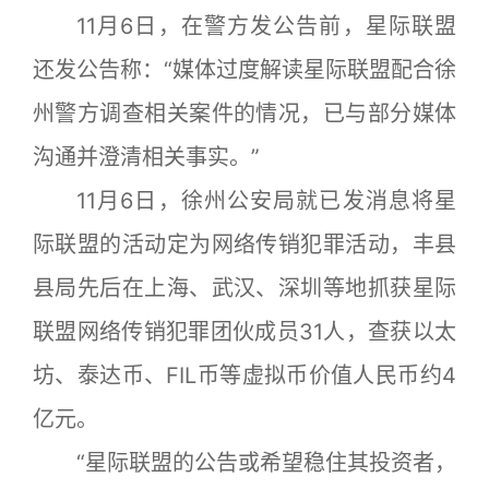
11月6日，在警方发公告前，星际联盟
还发公告称：“媒体过度解读星际联盟配合徐
州警方调查相关案件的情况，已与部分媒体
沟通并澄清相关事实。”
11月6日，徐州公安局就已发消息将星
际联盟的活动定为网络传销犯罪活动，丰县
县局先后在上海、武汉、深圳等地抓获星际
联盟网络传销犯罪团伙成员31人，查获以太
坊、泰达币、FIL币等虚拟币价值人民币约4
亿元。
“星际联盟的公告或希望稳住其投资者，