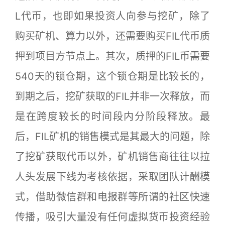
L代币，也即如果投资人向参与挖矿，除了
购买矿机、算力以外，还需要购买FIL代币质
押到项目方节点上。其次，质押的FIL币需要
540天的锁仓期，这个锁仓期是比较长的，
到期之后，挖矿获取的FIL并非一次释放，而
是在跨度较长的时间段内分阶段释放。最
后，FIL矿机的销售模式是其最大的问题，除
了挖矿获取代币以外，矿机销售商往往以拉
人头发展下线为考核依据，采取团队计酬模
式，借助微信群和电报群等所谓的社区快速
传播，吸引大量没有任何虚拟货币投资经验