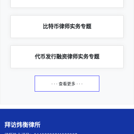
比特币律师实务专题
代币发行融资律师实务专题
· · · 查看更多 · · ·
拜访炜衡律所