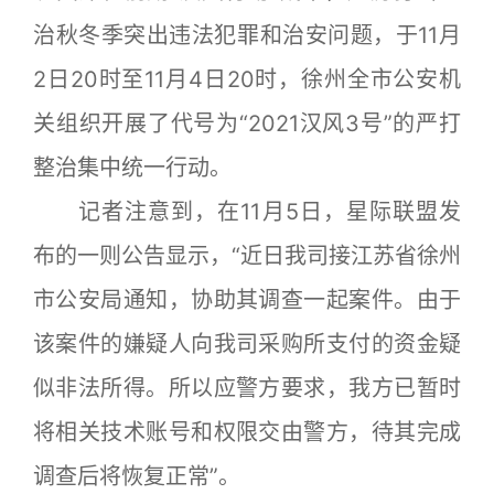
治秋冬季突出违法犯罪和治安问题，于11月
2日20时至11月4日20时，徐州全市公安机
关组织开展了代号为“2021汉风3号”的严打
整治集中统一行动。
记者注意到，在11月5日，星际联盟发
布的一则公告显示，“近日我司接江苏省徐州
市公安局通知，协助其调查一起案件。由于
该案件的嫌疑人向我司采购所支付的资金疑
似非法所得。所以应警方要求，我方已暂时
将相关技术账号和权限交由警方，待其完成
调查后将恢复正常”。