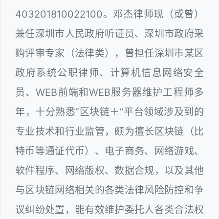
403201810022100。邓杰律师现（或曾）
兼任深圳市人民政府听证员、深圳市政府采
购评审专家（法律类），曾担任深圳市某区
政府系统公职律师、计算机信息网络安全
员、WEB前端和WEB服务器维护工程师多
年，十分熟悉“区块链＋”平台领域涉及到的
专业技术和行业监管，颇为擅长区块链（比
特币等通证代币）、电子商务、网络游戏、
软件程序、网络版权、数据合规，以及其他
与区块链网络相关的各类法律风险防控和争
议纠纷处置，能有效维护委托人各类合法权