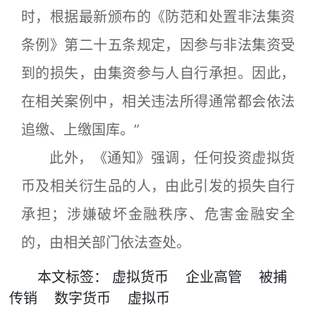
时，根据最新颁布的《防范和处置非法集资
条例》第二十五条规定，因参与非法集资受
到的损失，由集资参与人自行承担。因此，
在相关案例中，相关违法所得通常都会依法
追缴、上缴国库。”
此外，《通知》强调，任何投资虚拟货
币及相关衍生品的人，由此引发的损失自行
承担；涉嫌破坏金融秩序、危害金融安全
的，由相关部门依法查处。
本文
标签
：
虚拟货币
企业高管
被捕
传销
数字货币
虚拟币