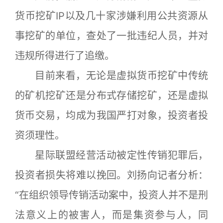
货币挖矿IP以及几十家涉嫌利用公共资源从
事挖矿的单位，查处了一批违纪人员，并对
违规所得进行了追缴。
目前来看，无论是虚拟货币挖矿中传统
的矿机挖矿还是分布式存储挖矿，还是虚拟
货币交易，均成为我国严打对象，投资者投
资须理性。
星际联盟经营活动被定性传销犯罪后，
投资者损失将难以挽回。刘扬向记者分析：
“在组织领导传销活动案中，投资人并不是刑
法意义上的被害人，而是集资参与人，同