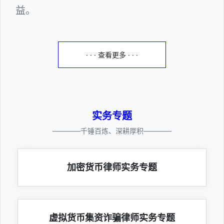
益。
· · · 查看更多 · · ·
实务专题
————千锤百炼、深耕厚积————
加密货币律师实务专题
虚拟货币集资诈骗律师实务专题