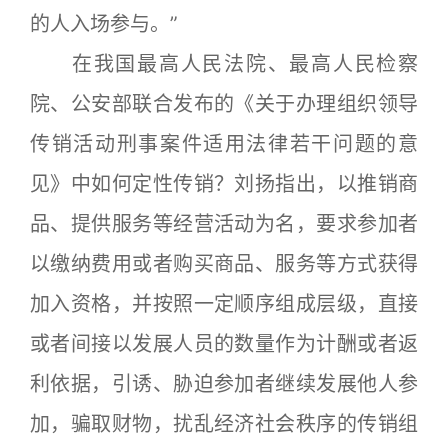
的人入场参与。”
在我国最高人民法院、最高人民检察
院、公安部联合发布的《关于办理组织领导
传销活动刑事案件适用法律若干问题的意
见》中如何定性传销？刘扬指出，以推销商
品、提供服务等经营活动为名，要求参加者
以缴纳费用或者购买商品、服务等方式获得
加入资格，并按照一定顺序组成层级，直接
或者间接以发展人员的数量作为计酬或者返
利依据，引诱、胁迫参加者继续发展他人参
加，骗取财物，扰乱经济社会秩序的传销组