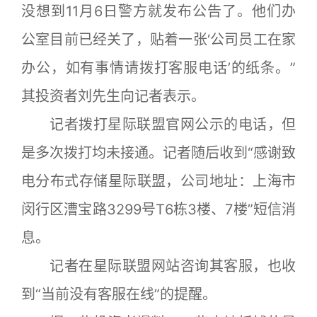
没想到11月6日警方就发布公告了。他们办
公室目前已经关了，贴着一张‘公司员工在家
办公，如有事情请拨打客服电话’的纸条。”
其投资者刘先生向记者表示。
记者拨打星际联盟官网公示的电话，但
是多次拨打均未接通。记者随后收到“感谢致
电分布式存储星际联盟，公司地址：上海市
闵行区漕宝路3299号T6栋3楼、7楼”短信消
息。
记者在星际联盟网站咨询其客服，也收
到“当前没有客服在线”的提醒。