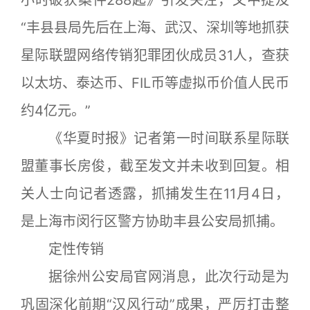
“丰县县局先后在上海、武汉、深圳等地抓获
星际联盟网络传销犯罪团伙成员31人，查获
以太坊、泰达币、FIL币等虚拟币价值人民币
约4亿元。”
《华夏时报》记者第一时间联系星际联
盟董事长房俊，截至发文并未收到回复。相
关人士向记者透露，抓捕发生在11月4日，
是上海市闵行区警方协助丰县公安局抓捕。
定性传销
据徐州公安局官网消息，此次行动是为
巩固深化前期“汉风行动”成果，严厉打击整