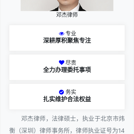
邓杰律师
专业
深耕厚积聚焦专注
尽责
全力办理委托事项
务实
扎实维护合法权益
邓杰律师，法律硕士，执业于北京市炜
衡（深圳）律师事务所，律师执业证号为14