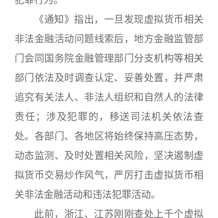
《通知》指出，一旦发现虚拟货币相关
非法金融活动问题线索后，地方金融监管部
门会同国务院金融管理部门分支机构等相关
部门依法及时调查认定、妥善处置，并严肃
追究有关法人、非法人组织和自然人的法律
责任；涉及犯罪的，移送司法机关依法查
处。各部门、各地区将始终保持高压态势，
动态监测、及时处置相关风险，坚决遏制虚
拟货币交易炒作风气，严厉打击虚拟货币相
关非法金融活动和违法犯罪活动。
此前，浙江、江苏刚刚查处上千个虚拟