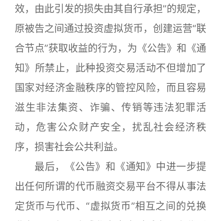
效，由此引发的损失由其自行承担”的规定，
原被告之间通过投资虚拟货币，创建运营“联
合节点”获取收益的行为，为《公告》和《通
知》所禁止，此种投资交易活动不但增加了
国家对经济金融秩序的管控风险，而且容易
滋生非法集资、诈骗、传销等违法犯罪活
动，危害公众财产安全，扰乱社会经济秩
序，损害社会公共利益。
最后，《公告》和《通知》中进一步提
出任何所谓的代币融资交易平台不得从事法
定货币与代币、“虚拟货币”相互之间的兑换