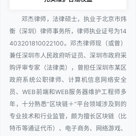
邓杰律师，法律硕士，执业于北京市炜
衡（深圳）律师事务所，律师执业证号为14
403201810022100。邓杰律师现（或曾）
兼任深圳市人民政府听证员、深圳市政府采
购评审专家（法律类），曾担任深圳市某区
政府系统公职律师、计算机信息网络安全
员、WEB前端和WEB服务器维护工程师多
年，十分熟悉“区块链＋”平台领域涉及到的
专业技术和行业监管，颇为擅长区块链（比
特币等通证代币）、电子商务、网络游戏、