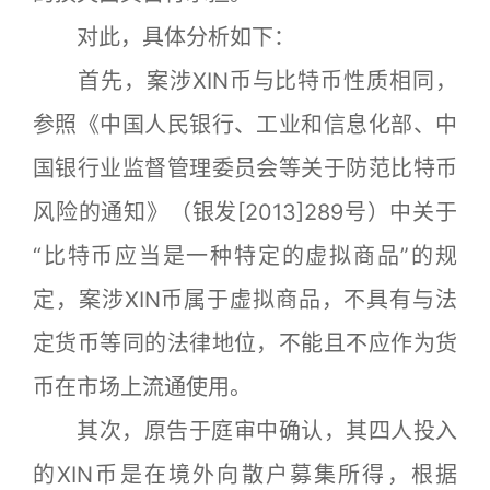
对此，具体分析如下：
首先，案涉XIN币与比特币性质相同，
参照《中国人民银行、工业和信息化部、中
国银行业监督管理委员会等关于防范比特币
风险的通知》（银发[2013]289号）中关于
“比特币应当是一种特定的虚拟商品”的规
定，案涉XIN币属于虚拟商品，不具有与法
定货币等同的法律地位，不能且不应作为货
币在市场上流通使用。
其次，原告于庭审中确认，其四人投入
的XIN币是在境外向散户募集所得，根据