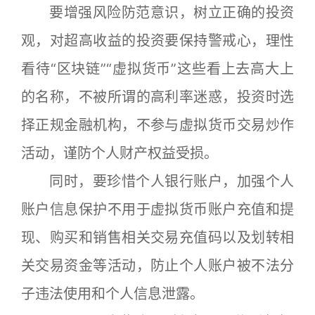
要增强风险防范意识，树立正确的投资
观，对超高收益的投资要保持警戒心，理性
看待“区块链”“虚拟货币”这些看上去高大上
的名称，不被所谓的高利率迷惑，投资时选
择正规金融机构，不参与虚拟货币交易炒作
活动，谨防个人财产权益受损。
同时，要珍惜个人银行账户，加强个人
账户信息保护不用于虚拟货币账户充值和提
现、购买和销售相关交易充值码以及划转相
关交易资金等活动，防止个人账户被不法分
子违法使用和个人信息泄露。