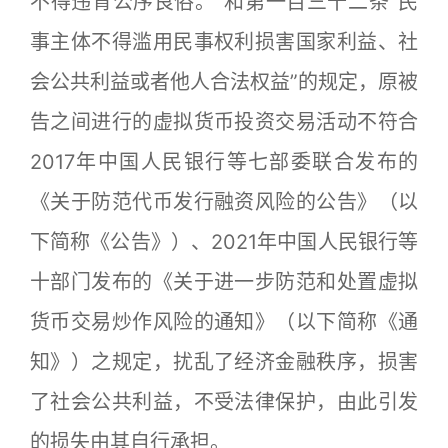
不得违背公序良俗。”和第一百三十二条“民
事主体不得滥用民事权利损害国家利益、社
会公共利益或者他人合法权益”的规定，原被
告之间进行的虚拟货币投资交易活动不符合
2017年中国人民银行等七部委联合发布的
《关于防范代币发行融资风险的公告》（以
下简称《公告》）、2021年中国人民银行等
十部门发布的《关于进一步防范和处置虚拟
货币交易炒作风险的通知》（以下简称《通
知》）之规定，扰乱了经济金融秩序，损害
了社会公共利益，不受法律保护，由此引发
的损失由其自行承担。