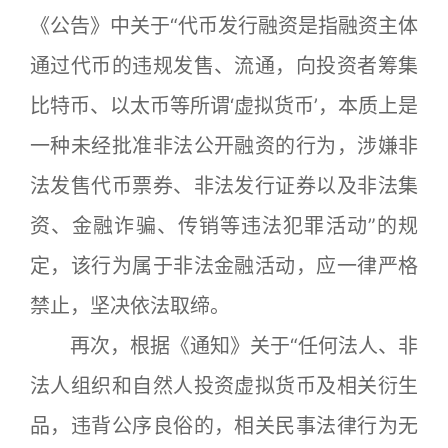
《公告》中关于“代币发行融资是指融资主体
通过代币的违规发售、流通，向投资者筹集
比特币、以太币等所谓‘虚拟货币’，本质上是
一种未经批准非法公开融资的行为，涉嫌非
法发售代币票券、非法发行证券以及非法集
资、金融诈骗、传销等违法犯罪活动”的规
定，该行为属于非法金融活动，应一律严格
禁止，坚决依法取缔。
再次，根据《通知》关于“任何法人、非
法人组织和自然人投资虚拟货币及相关衍生
品，违背公序良俗的，相关民事法律行为无