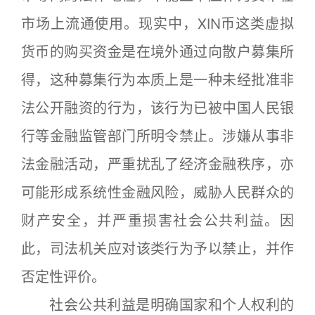
市场上流通使用。现实中，XIN币这类虚拟
货币的购买资金是在境外通过向散户募集所
得，这种募集行为本质上是一种未经批准非
法公开融资的行为，该行为已被中国人民银
行等金融监管部门所明令禁止。涉嫌从事非
法金融活动，严重扰乱了经济金融秩序，亦
可能形成系统性金融风险，威胁人民群众的
财产安全，并严重损害社会公共利益。因
此，司法机关应对该类行为予以禁止，并作
否定性评价。
社会公共利益是明确国家和个人权利的