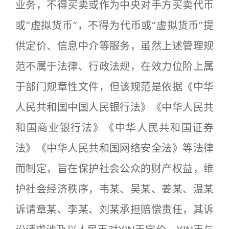
业务，不得买卖或作为中央对手方买卖代币
或“虚拟货币”，不得为代币或“虚拟货币”提
供定价、信息中介等服务，虽然上述管理规
范不属于法律、行政法规，在效力位阶上属
于部门规章性文件，但该规范是依据《中华
人民共和国中国人民银行法》《中华人民共
和国商业银行法》《中华人民共和国证券
法》《中华人民共和国网络安全法》等法律
而制定，旨在保护社会公众的财产权益，维
护社会经济秩序，韦某、吴某、姜某、温某
诉请章某、李某、刘某承担赔偿责任，其诉