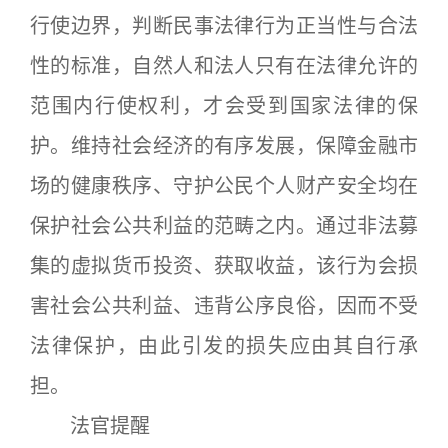
行使边界，判断民事法律行为正当性与合法
性的标准，自然人和法人只有在法律允许的
范围内行使权利，才会受到国家法律的保
护。维持社会经济的有序发展，保障金融市
场的健康秩序、守护公民个人财产安全均在
保护社会公共利益的范畴之内。通过非法募
集的虚拟货币投资、获取收益，该行为会损
害社会公共利益、违背公序良俗，因而不受
法律保护，由此引发的损失应由其自行承
担。
法官提醒