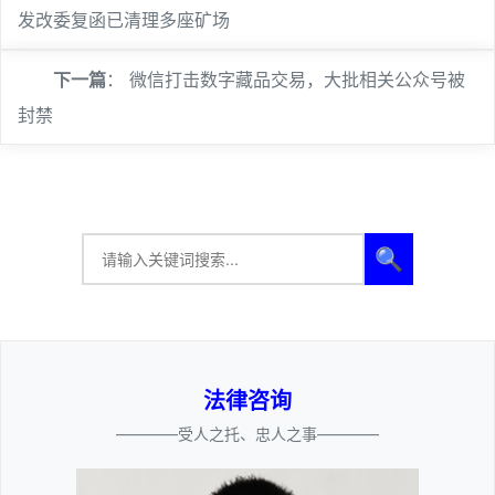
发改委复函已清理多座矿场
下一篇
：
微信打击数字藏品交易，大批相关公众号被
封禁
🔍
法律咨询
————受人之托、忠人之事————