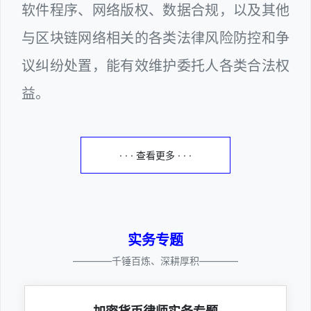
软件程序、网络版权、数据合规，以及其他
与区块链网络相关的各类法律风险防控和争
议纠纷处置，能有效维护委托人各类合法权
益。
· · · 查看更多 · · ·
实务专题
————千锤百炼、深耕厚积————