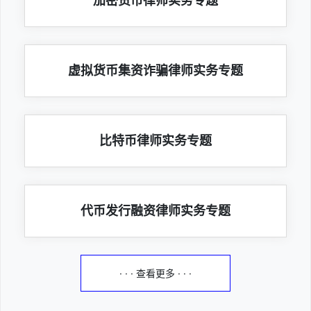
加密货币律师实务专题
虚拟货币集资诈骗律师实务专题
比特币律师实务专题
代币发行融资律师实务专题
· · · 查看更多 · · ·