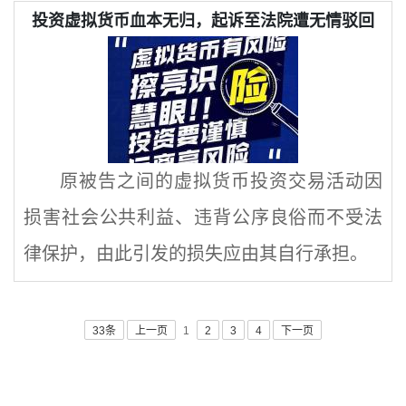
投资虚拟货币血本无归，起诉至法院遭无情驳回
原被告之间的虚拟货币投资交易活动因
损害社会公共利益、违背公序良俗而不受法
律保护，由此引发的损失应由其自行承担。
33条
上一页
1
2
3
4
下一页