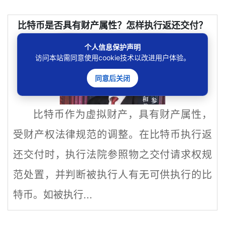
比特币是否具有财产属性？怎样执行返还交付？
个人信息保护声明
访问本站需同意使用cookie技术以改进用户体验。
同意后关闭
比特币作为虚拟财产，具有财产属性，
受财产权法律规范的调整。在比特币执行返
还交付时，执行法院参照物之交付请求权规
范处置，并判断被执行人有无可供执行的比
特币。如被执行...