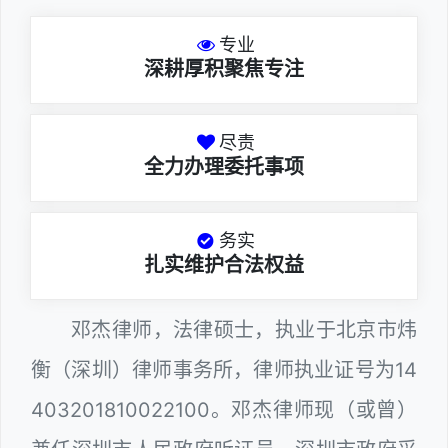
专业
深耕厚积聚焦专注
尽责
全力办理委托事项
务实
扎实维护合法权益
邓杰律师，法律硕士，执业于北京市炜
衡（深圳）律师事务所，律师执业证号为14
403201810022100。邓杰律师现（或曾）