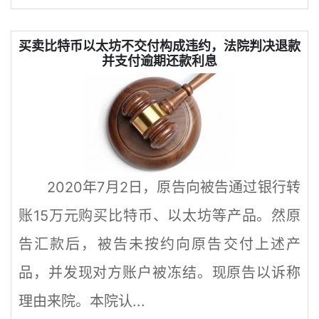
买卖比特币以太坊不交付构成违约，法院判决退款
并支付逾期还款利息
2020年7月2日，原告向被告通过银行转
账15万元购买比特币、以太坊等产品。然原
告汇款后，被告未按约向原告交付上述产
品，并发现对方账户被冻结。现原告以诉称
理由来院。本院认...