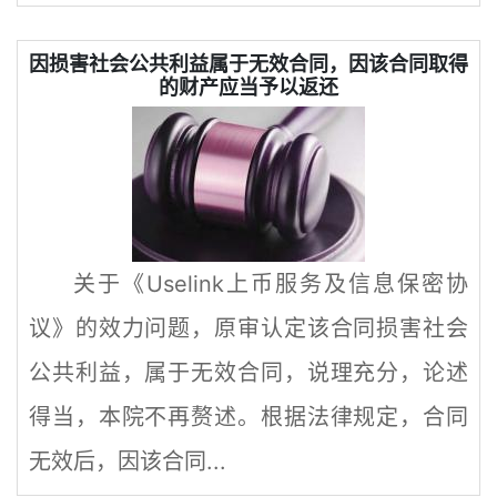
因损害社会公共利益属于无效合同，因该合同取得
的财产应当予以返还
关于《Uselink上币服务及信息保密协
议》的效力问题，原审认定该合同损害社会
公共利益，属于无效合同，说理充分，论述
得当，本院不再赘述。根据法律规定，合同
无效后，因该合同...