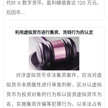
代炒 X 数字货币，盈利峰值曾达 120 万元，
后因币...
利用虚拟货币进行集资、洗钱行为的认定
对涉虚拟货币非法集资案件，应当对虚
拟货币本质属性进行审查判断，区分以虚拟
货币为投资对象的行为和以投资虚拟货币为
名，实施集资诈骗等犯罪行为。以非法占有