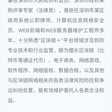
兼任深圳市人民政府听证员、深圳市政府采
购评审专家（法律类），曾担任深圳市某区
政府系统公职律师、计算机信息网络安全
员、WEB前端和WEB服务器维护工程师多
年，十分熟悉“区块链＋”平台领域涉及到的
专业技术和行业监管，颇为擅长区块链（比
特币等通证代币）、电子商务、网络游戏、
软件程序、网络版权、数据合规，以及其他
与区块链网络相关的各类法律风险防控和争
议纠纷处置，能有效维护委托人各类合法权
益。