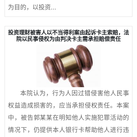
为目的，以投资...
投资理财被害人以不当得利案由起诉卡主索赔，法
院以民事侵权为由判决卡主需承担赔偿责任
本院认为，行为人因过错侵害他人民事
权益造成损害的，应当承担侵权责任。本案
中，被告郭某某在明知他人实施犯罪活动的
情况下，仍提供本人银行卡帮助他人进行违