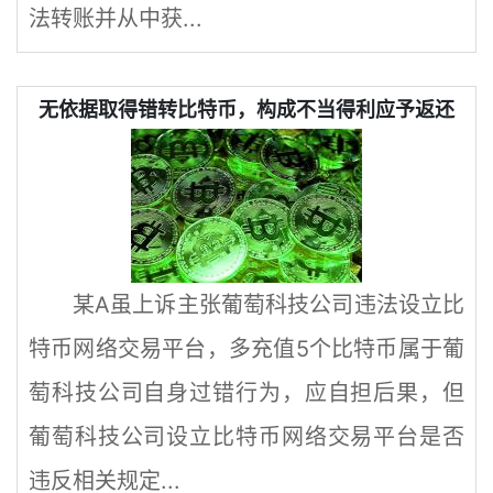
法转账并从中获...
无依据取得错转比特币，构成不当得利应予返还
某A虽上诉主张葡萄科技公司违法设立比
特币网络交易平台，多充值5个比特币属于葡
萄科技公司自身过错行为，应自担后果，但
葡萄科技公司设立比特币网络交易平台是否
违反相关规定...