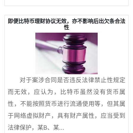
即便比特币理财协议无效，亦不影响后出欠条合法
性
对于案涉合同是否违反法律禁止性规定
而无效，应认为，比特币虽然没有货币属
性，不能按照货币进行流通使用等，但其属
于网络虚拟财产，具有财产属性，应当受到
法律保护，某B、某...